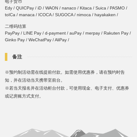
电子货币
Edy / QUICPay / iD / WAON / nanaco / Kitaca / Suica / PASMO /
toICa / manaca / ICOCA / SUGOCA / nimoca / hayakaken /
二维码结算
PayPay / LINE Pay / d-payment / auPay / merpay / Rakuten Pay /
Ginko Pay / WeChatPay / AliPay /
备注
※预约制活动需在线提前付款。如需使用优惠券，请在预约时告
知，并在活动当天携带至前台。
※若当天报名并在活动柜台付款，可使用现金、电子支付、优惠券
或记房账方式支付。