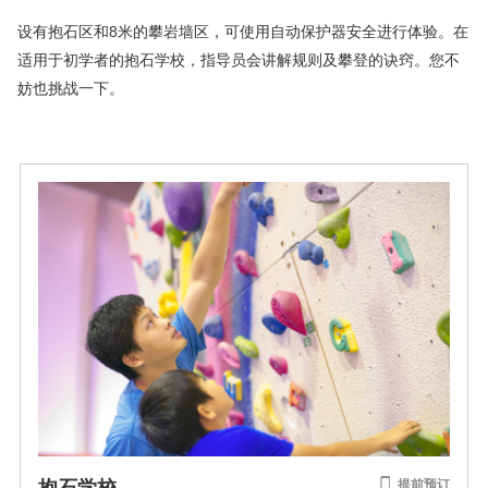
设有抱石区和8米的攀岩墙区，可使用自动保护器安全进行体验。在
适用于初学者的抱石学校，指导员会讲解规则及攀登的诀窍。您不
妨也挑战一下。
抱石学校
提前预订