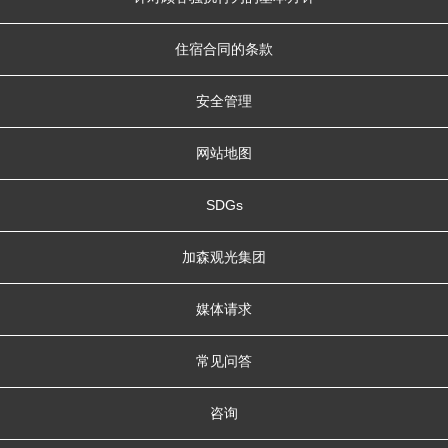
住宿合同的条款
安全管理
网站地图
SDGs
加森观光集团
媒体请求
常见问答
咨询