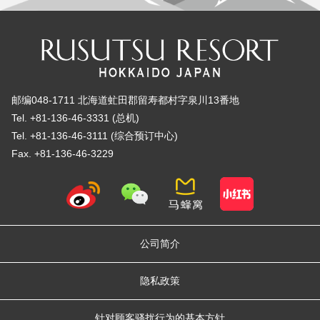
邮编048-1711 北海道虻田郡留寿都村字泉川13番地
Tel. +81-136-46-3331 (总机)
Tel. +81-136-46-3111 (综合预订中心)
Fax. +81-136-46-3229
公司简介
隐私政策
针对顾客骚扰行为的基本方针