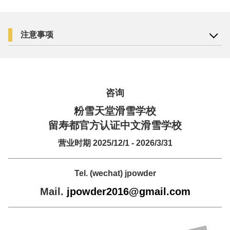
1 - 4名
注意事项
预订
咨询
粉雪天堂滑雪学校
留寿都官方认证中文滑雪学校
营业时期 2025/12/1 - 2026/3/31
Tel. (wechat) jpowder
Mail.
jpowder2016@gmail.com