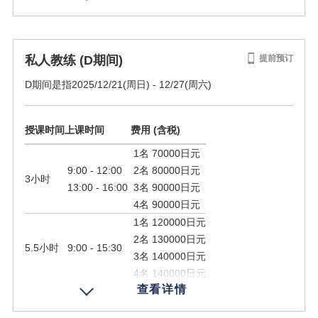
规定人数
1 - 4名
私人教练 (D期间)
提前预订
D期间是指2025/12/21(周日) - 12/27(周六)
预订
授课时间
上课时间
费用 (含税)
1名 70000日元
9:00 - 12:00
2名 80000日元
3小时
13:00 - 16:00
3名 90000日元
4名 90000日元
1名 120000日元
2名 130000日元
5.5小时
9:00 - 15:30
3名 140000日元
4名 140000日元
规定人数