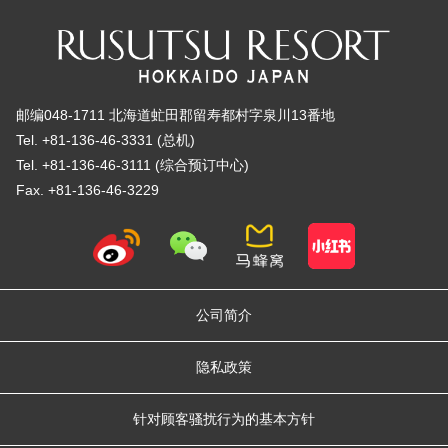
邮编048-1711 北海道虻田郡留寿都村字泉川13番地
Tel. +81-136-46-3331 (总机)
Tel. +81-136-46-3111 (综合预订中心)
Fax. +81-136-46-3229
公司简介
隐私政策
针对顾客骚扰行为的基本方针