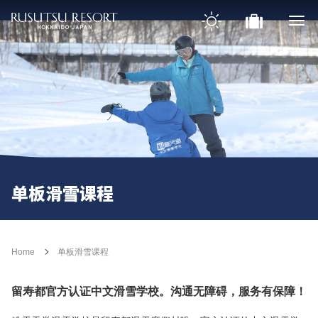
单板滑雪课程
Home
单板滑雪课程
留寿都官方认证中文滑雪学校。沟通无障碍，服务有保障！