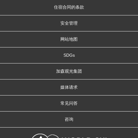
住宿合同的条款
安全管理
网站地图
SDGs
加森观光集团
媒体请求
常见问答
咨询