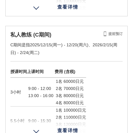
3名 110000日元
4名 110000日元
规定人数
1 - 4名
私人教练 (C期间)
提前预订
C期间是指2025/12/15(周一) - 12/20(周六)、2026/2/15(周
预订
日) - 2/24(周二)
授课时间
上课时间
费用 (含税)
1名 60000日元
9:00 - 12:00
2名 70000日元
3小时
13:00 - 16:00
3名 80000日元
4名 80000日元
1名 100000日元
2名 110000日元
5.5小时
9:00 - 15:30
3名 120000日元
4名 120000日元