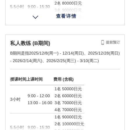
2名 80000日元
5.5小时
9:00 - 15:30
3名 90000日元
4名 90000日元
规定人数
1 - 4名
私人教练 (B期间)
提前预订
B期间是指2025/12/8(周一) - 12/14(周日)、2025/12/28(周日)
预订
- 2026/2/14(周六)、2026/2/25(周三) - 3/10(周二)
授课时间
上课时间
费用 (含税)
1名 50000日元
9:00 - 12:00
2名 60000日元
3小时
13:00 - 16:00
3名 70000日元
4名 70000日元
1名 90000日元
2名 100000日元
5.5小时
9:00 - 15:30