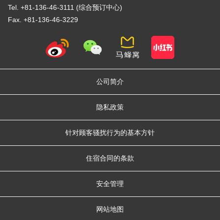
Tel. +81-136-46-3111 (综合预订中心)
Fax. +81-136-46-3229
公司简介
隐私政策
针对顾客骚扰行为的基本方针
住宿合同的条款
安全管理
网站地图