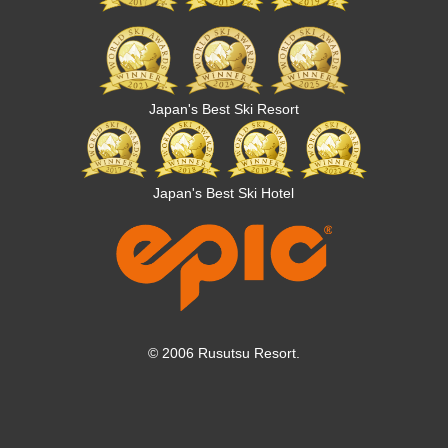
Japan's Best Ski Resort
Japan's Best Ski Hotel
© 2006 Rusutsu Resort.