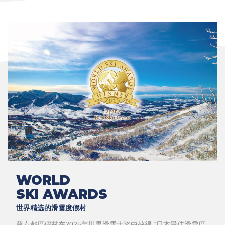
WORLD
SKI AWARDS
世界精选的滑雪度假村
留寿都度假村在2025年世界滑雪大奖中获得 “日本最佳滑雪度