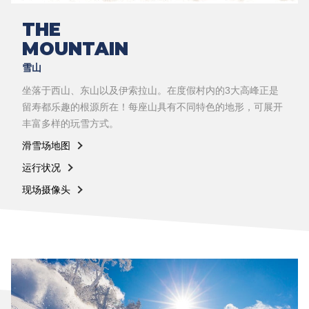
THE
MOUNTAIN
雪山
坐落于西山、东山以及伊索拉山。在度假村内的3大高峰正是
留寿都乐趣的根源所在！每座山具有不同特色的地形，可展开
丰富多样的玩雪方式。
滑雪场地图
运行状况
现场摄像头