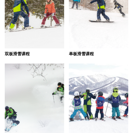
双板滑雪课程
单板滑雪课程