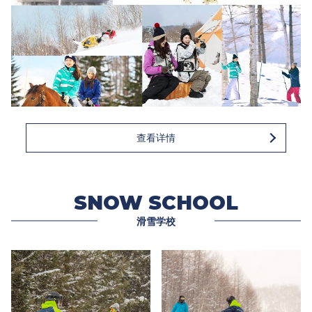
查看详情
SNOW SCHOOL
滑雪学校