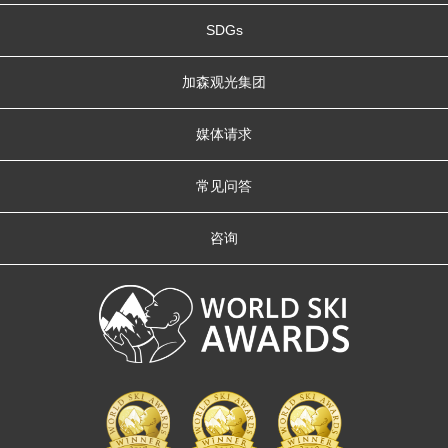
SDGs
加森观光集团
媒体请求
常见问答
咨询