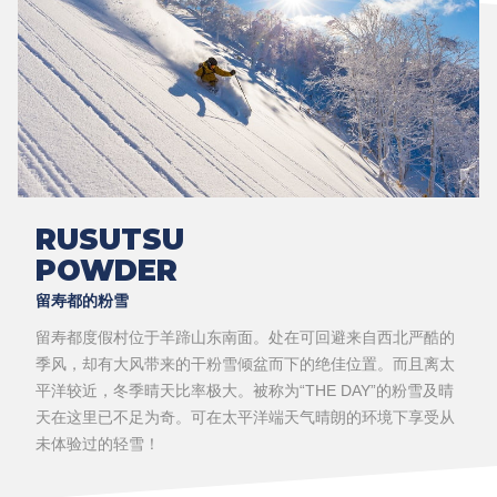
RUSUTSU
POWDER
留寿都的粉雪
留寿都度假村位于羊蹄山东南面。处在可回避来自西北严酷的
季风，却有大风带来的干粉雪倾盆而下的绝佳位置。而且离太
平洋较近，冬季晴天比率极大。被称为“THE DAY”的粉雪及晴
天在这里已不足为奇。可在太平洋端天气晴朗的环境下享受从
未体验过的轻雪！