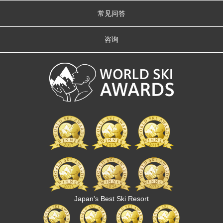
常见问答
咨询
Japan's Best Ski Resort