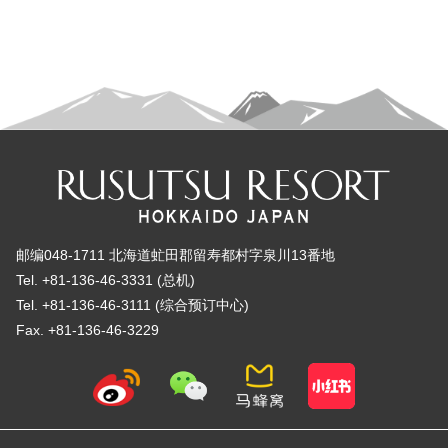
邮编048-1711 北海道虻田郡留寿都村字泉川13番地
Tel. +81-136-46-3331 (总机)
Tel. +81-136-46-3111 (综合预订中心)
Fax. +81-136-46-3229