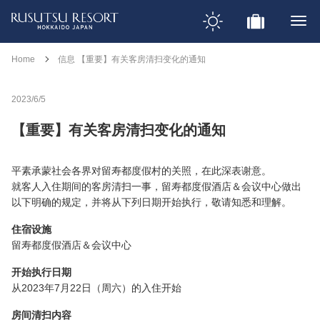
Home
信息 【重要】有关客房清扫变化的通知
2023/6/5
【重要】有关客房清扫变化的通知
平素承蒙社会各界对留寿都度假村的关照，在此深表谢意。
就客人入住期间的客房清扫一事，留寿都度假酒店＆会议中心做出
以下明确的规定，并将从下列日期开始执行，敬请知悉和理解。
住宿设施
留寿都度假酒店＆会议中心
开始执行日期
从2023年7月22日（周六）的入住开始
房间清扫内容