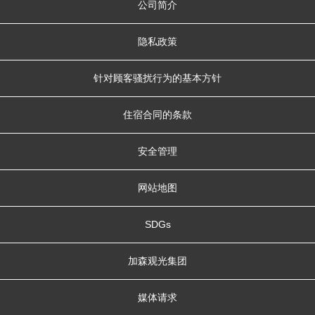
公司简介
隐私政策
针对顾客骚扰行为的基本方针
住宿合同的条款
安全管理
网站地图
SDGs
加森观光集团
媒体请求