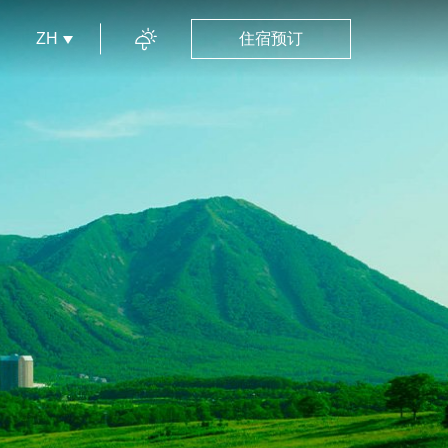
ZH
住宿预订