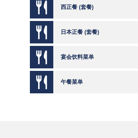
西正餐 (套餐)
日本正餐 (套餐)
宴会饮料菜单
午餐菜单