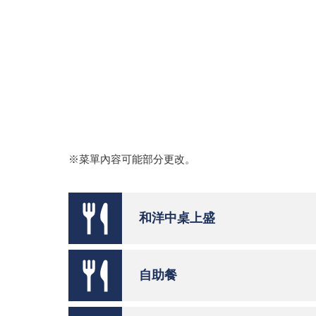
※菜單內容可能部分更改。
和洋中桌上盛
自助餐