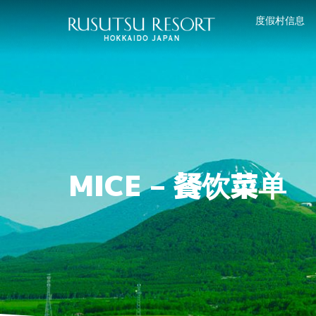
度假村信息
MICE – 餐饮菜单