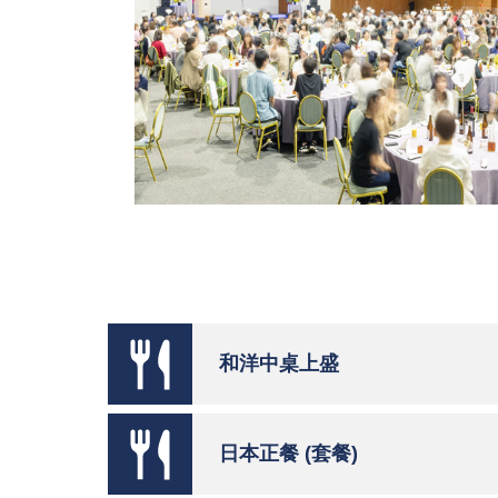
和洋中桌上盛
日本正餐 (套餐)