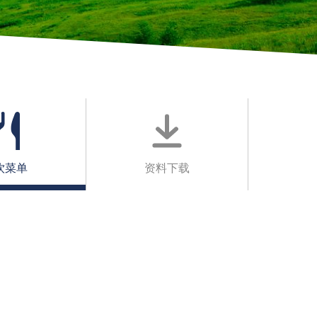
饮菜单
资料下载