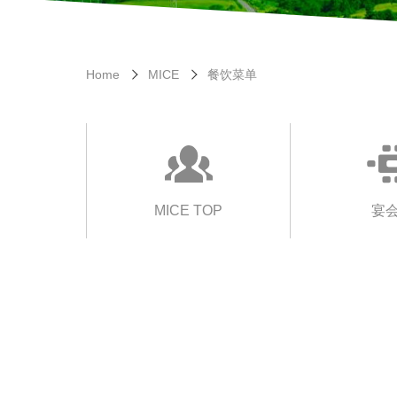
Home
MICE
餐饮菜单
MICE TOP
宴