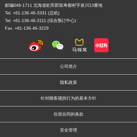
邮编048-1711 北海道虻田郡留寿都村字泉川13番地
Tel. +81-136-46-3331 (总机)
Tel. +81-136-46-3111 (综合预订中心)
Fax. +81-136-46-3229
公司简介
隐私政策
针对顾客骚扰行为的基本方针
住宿合同的条款
安全管理