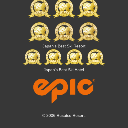
Japan's Best Ski Resort
Japan's Best Ski Hotel
© 2006 Rusutsu Resort.