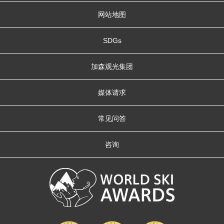
网站地图
SDGs
加森观光集团
媒体请求
常见问答
咨询