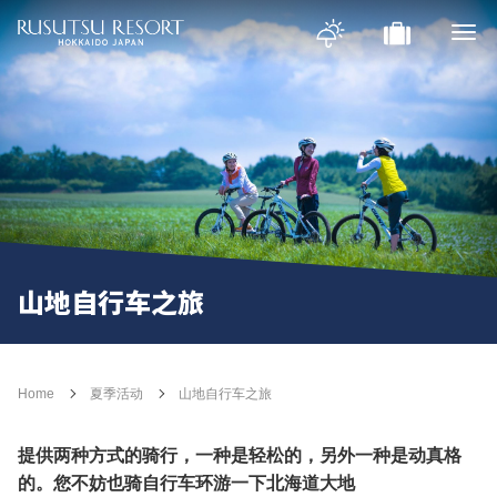
山地自行车之旅
Home
夏季活动
山地自行车之旅
提供两种方式的骑行，一种是轻松的，另外一种是动真格
的。您不妨也骑自行车环游一下北海道大地