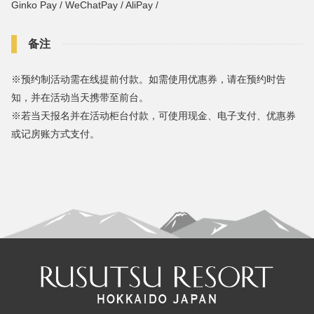
Ginko Pay / WeChatPay / AliPay /
备注
※预约制活动需在线提前付款。如需使用优惠券，请在预约时告
知，并在活动当天携带至前台。
※若当天报名并在活动柜台付款，可使用现金、电子支付、优惠券
或记房账方式支付。