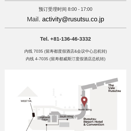
预订受理时间 8:00 - 17:00
Mail.
activity@rusutsu.co.jp
Tel. +81-136-46-3332
内线 7035 (留寿都度假酒店&会议中心总机转)
内线 4-7035 (留寿都威斯汀度假酒店总机转)