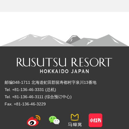
邮编048-1711 北海道虻田郡留寿都村字泉川13番地
Tel. +81-136-46-3331 (总机)
Tel. +81-136-46-3111 (综合预订中心)
Fax. +81-136-46-3229