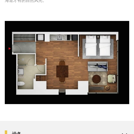
海道才有的自然风光。