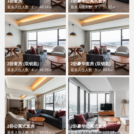
1卧套房
1卧豪华公寓式套房
最多入住人数 : 2
48.14㎡
最多入住人数 : 3
51.32㎡
2卧套房 (双钥匙)
2卧豪华套房 (双钥匙)
最多入住人数 : 4
96.28㎡
最多入住人数 : 5
99.6㎡
2卧公寓式套房
2卧豪华公寓式套房
最多入住人数 : 6
99.06㎡
最多入住人数 : 6
103.13㎡