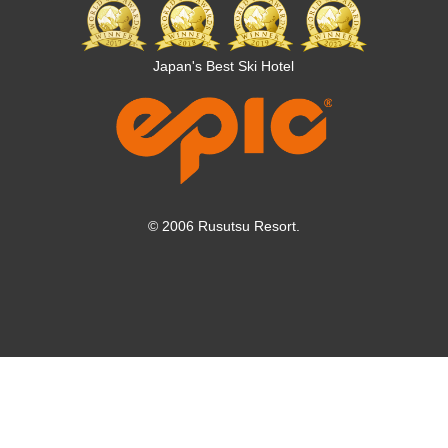
Japan's Best Ski Hotel
© 2006 Rusutsu Resort.