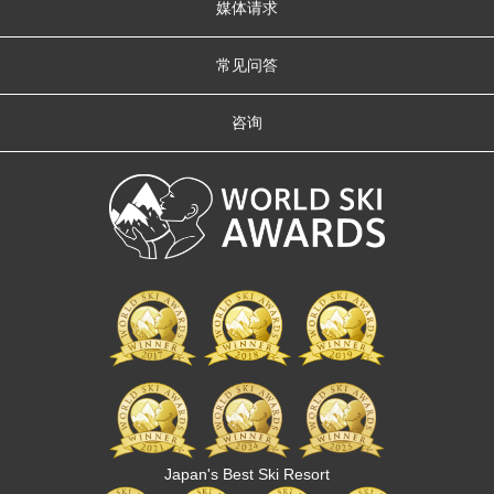
媒体请求
常见问答
咨询
Japan's Best Ski Resort