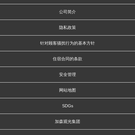
公司简介
隐私政策
针对顾客骚扰行为的基本方针
住宿合同的条款
安全管理
网站地图
SDGs
加森观光集团