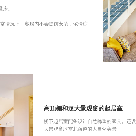
叠床。
通常情况下，客房内不会提前安装，敬请谅
高顶棚和超大景观窗的起居室
楼下起居室配备设计自然稳重的家具。还设
大景观窗欣赏北海道的大自然美景。