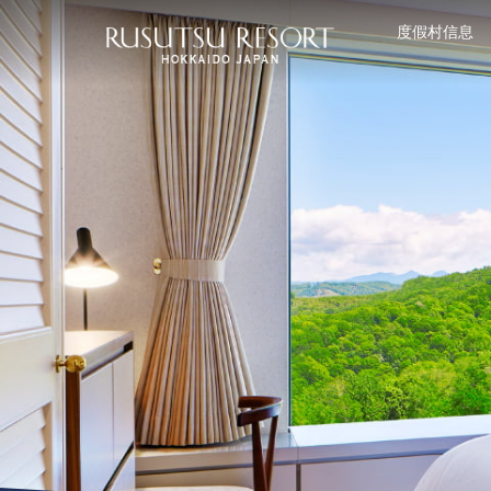
度假村信息