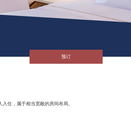
预订
2人入住，属于相当宽敞的房间布局。