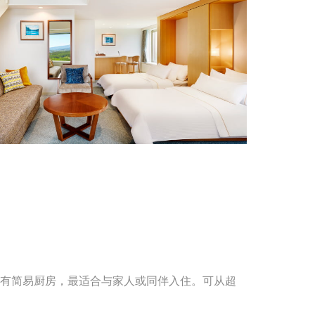
有简易厨房，最适合与家人或同伴入住。可从超