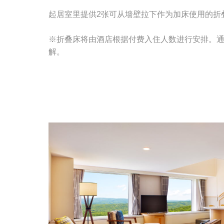
起居室里提供2张可从墙壁拉下作为加床使用的折
※折叠床将由酒店根据付费入住人数进行安排。
解。