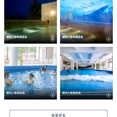
威斯汀留寿都温泉
威斯汀留寿都温泉
室内人造浪泳池
室内人造浪泳池
查看更多