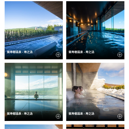
留寿都温泉 - 寿之汤
留寿都温泉 - 寿之汤
留寿都温泉 - 寿之汤
留寿都温泉 - 寿之汤