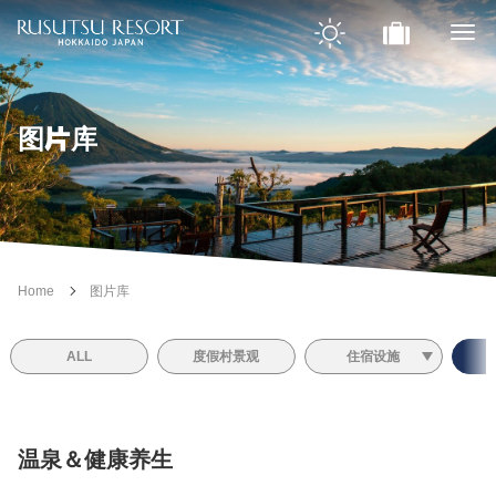
图片库
Home
图片库
ALL
度假村景观
住宿设施
温泉＆健康养生