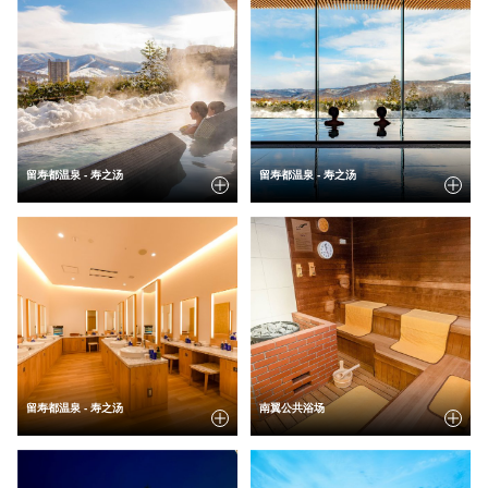
留寿都温泉 - 寿之汤
留寿都温泉 - 寿之汤
留寿都温泉 - 寿之汤
南翼公共浴场