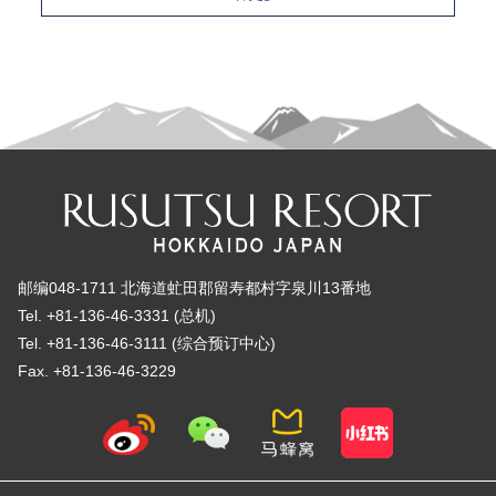
邮编048-1711 北海道虻田郡留寿都村字泉川13番地
Tel. +81-136-46-3331 (总机)
Tel. +81-136-46-3111 (综合预订中心)
Fax. +81-136-46-3229