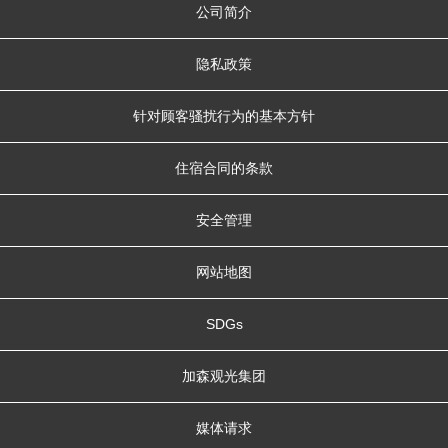
公司简介
隐私政策
针对顾客骚扰行为的基本方针
住宿合同的条款
安全管理
网站地图
SDGs
加森观光集团
媒体请求