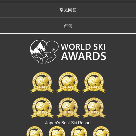
常见问答
咨询
Japan's Best Ski Resort