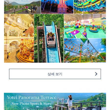
상세 보기