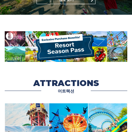
ATTRACTIONS
어트랙션