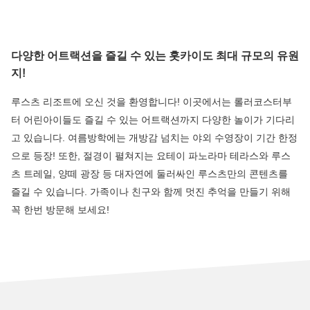
다양한 어트랙션을 즐길 수 있는 홋카이도 최대 규모의 유원
지!
루스츠 리조트에 오신 것을 환영합니다! 이곳에서는 롤러코스터부
터 어린아이들도 즐길 수 있는 어트랙션까지 다양한 놀이가 기다리
고 있습니다. 여름방학에는 개방감 넘치는 야외 수영장이 기간 한정
으로 등장! 또한, 절경이 펼쳐지는 요테이 파노라마 테라스와 루스
츠 트레일, 양떼 광장 등 대자연에 둘러싸인 루스츠만의 콘텐츠를
즐길 수 있습니다. 가족이나 친구와 함께 멋진 추억을 만들기 위해
꼭 한번 방문해 보세요!