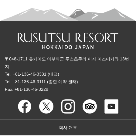
〒048-1711 홋카이도 아부타군 루스츠무라 아자 이즈미카와 13번
지
Tel. +81-136-46-3331 (대표)
Tel. +81-136-46-3111 (종합 예약 센터)
Fax. +81-136-46-3229
회사 개요