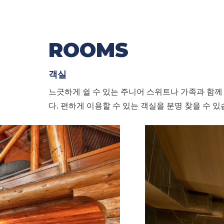
ROOMS
객실
느긋하게 쉴 수 있는 주니어 스위트나 가족과 함께 
다. 편하게 이용할 수 있는 객실을 분명 찾을 수 있