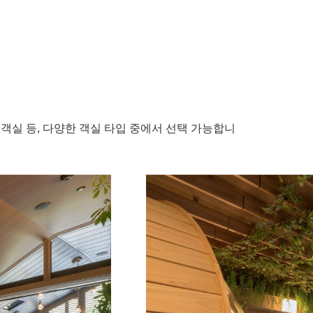
 객실 등, 다양한 객실 타입 중에서 선택 가능합니