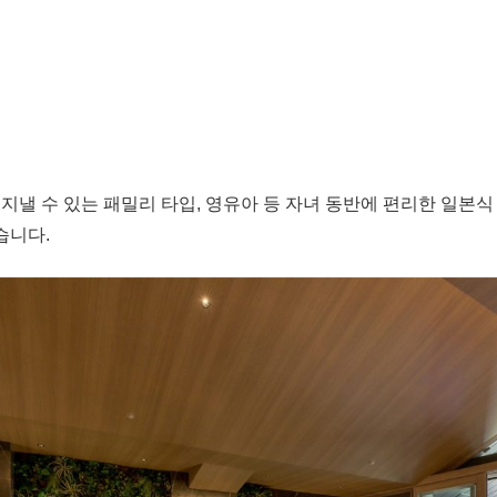
지낼 수 있는 패밀리 타입, 영유아 등 자녀 동반에 편리한 일본식
습니다.