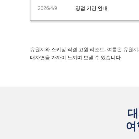
2026/4/9
영업 기간 안내
유원지와 스키장 직결 고원 리조트. 여름은 유원지와
대자연을 가까이 느끼며 보낼 수 있습니다.
대
여