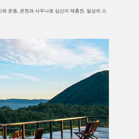
 운동, 온천과 사우나로 심신이 재충전. 일상의 스