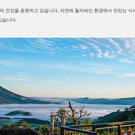
 건강을 응원하고 있습니다. 자연에 둘러싸인 환경에서 맛있는 식사와
있습니다.