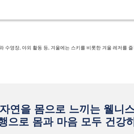
 수영장, 야외 활동 등, 겨울에는 스키를 비롯한 겨울 레저를 즐
자연을 몸으로 느끼는 웰니
행으로 몸과 마음 모두 건강