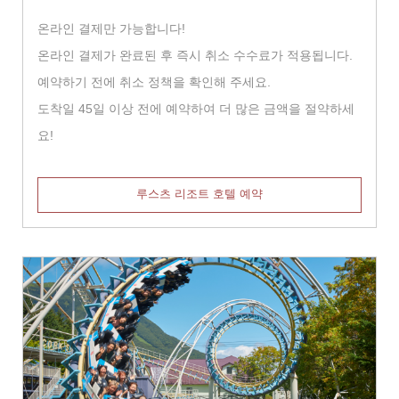
온라인 결제만 가능합니다!
온라인 결제가 완료된 후 즉시 취소 수수료가 적용됩니다.
예약하기 전에 취소 정책을 확인해 주세요.
도착일 45일 이상 전에 예약하여 더 많은 금액을 절약하세
요!
루스츠 리조트 호텔 예약