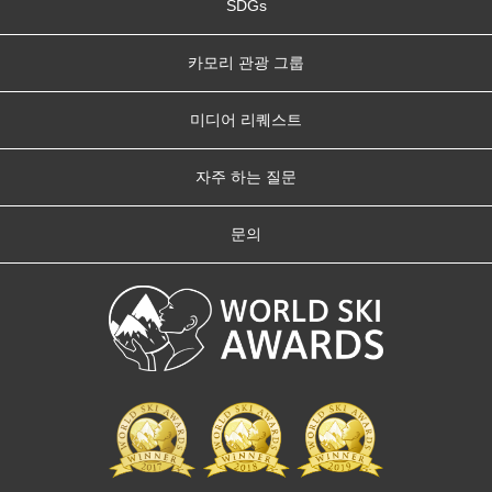
SDGs
카모리 관광 그룹
미디어 리퀘스트
자주 하는 질문
문의