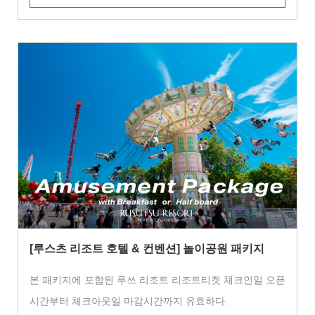
[루스츠 리조트 호텔 & 컨벤션] 놀이공원 패키지
본 패키지에 포함된 루쓰 리조트 리조트티켓 체크인일 오픈
시간부터 체크아웃일 마감시간까지 유효하다.