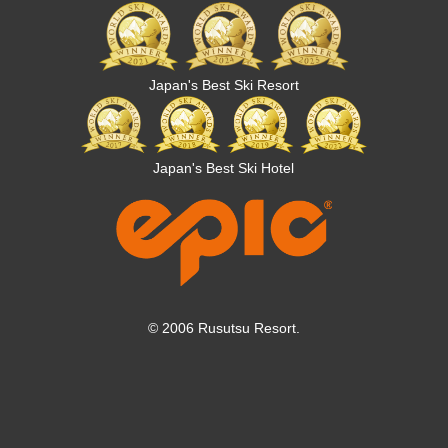
Japan's Best Ski Resort
Japan's Best Ski Hotel
© 2006 Rusutsu Resort.