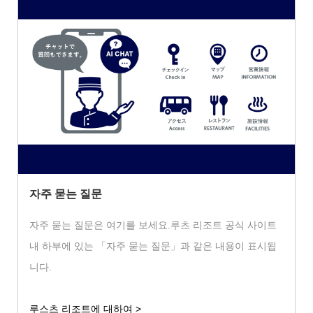
자주 묻는 질문
자주 묻는 질문은 여기를 보세요.루츠 리조트 공식 사이트
내 하부에 있는 「자주 묻는 질문」과 같은 내용이 표시됩
니다.
루스츠 리조트에 대하여 >