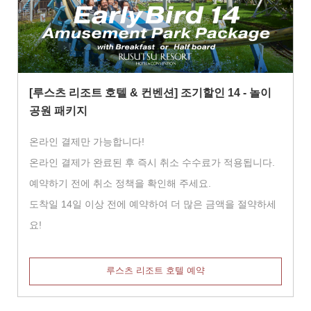
[루스츠 리조트 호텔 & 컨벤션] 조기할인 14 - 놀이
공원 패키지
온라인 결제만 가능합니다!
온라인 결제가 완료된 후 즉시 취소 수수료가 적용됩니다.
예약하기 전에 취소 정책을 확인해 주세요.
도착일 14일 이상 전에 예약하여 더 많은 금액을 절약하세
요!
루스츠 리조트 호텔 예약