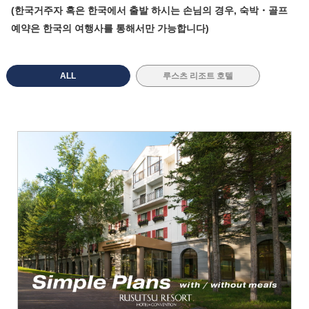
(한국거주자 혹은 한국에서 출발 하시는 손님의 경우, 숙박・골프
예약은 한국의 여행사를 통해서만 가능합니다)
ALL
루스츠 리조트 호텔