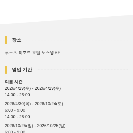
장소
루스츠 리조트 호텔 노스윙 6F
영업 기간
여름 시즌
2026/4/29(수) - 2026/4/29(수)
14:00 - 25:00
2026/4/30(목) - 2026/10/24(토)
6:00 - 9:00
14:00 - 25:00
2026/10/25(일) - 2026/10/25(일)
6:00 - 9:00