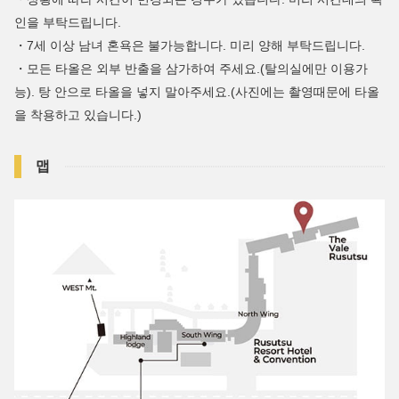
인을 부탁드립니다.
・7세 이상 남녀 혼욕은 불가능합니다. 미리 양해 부탁드립니다.
・모든 타올은 외부 반출을 삼가하여 주세요.(탈의실에만 이용가
능). 탕 안으로 타올을 넣지 말아주세요.(사진에는 촬영때문에 타올
을 착용하고 있습니다.)
맵