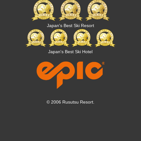
Japan's Best Ski Resort
Japan's Best Ski Hotel
© 2006 Rusutsu Resort.