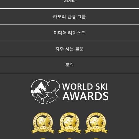
SDGs
카모리 관광 그룹
미디어 리퀘스트
자주 하는 질문
문의