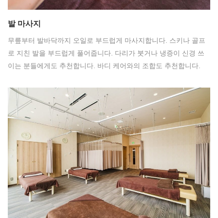
발 마사지
무릎부터 발바닥까지 오일로 부드럽게 마사지합니다. 스키나 골프
로 지친 발을 부드럽게 풀어줍니다. 다리가 붓거나 냉증이 신경 쓰
이는 분들에게도 추천합니다. 바디 케어와의 조합도 추천합니다.