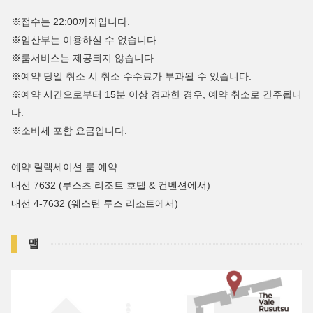
※접수는 22:00까지입니다.
※임산부는 이용하실 수 없습니다.
※룸서비스는 제공되지 않습니다.
※예약 당일 취소 시 취소 수수료가 부과될 수 있습니다.
※예약 시간으로부터 15분 이상 경과한 경우, 예약 취소로 간주됩니
다.
※소비세 포함 요금입니다.
예약 릴랙세이션 룸 예약
내선 7632 (루스츠 리조트 호텔 & 컨벤션에서)
내선 4-7632 (웨스틴 루즈 리조트에서)
맵