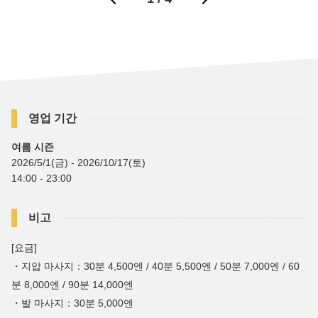
영업 기간
여름 시즌
2026/5/1(금) - 2026/10/17(토)
14:00 - 23:00
비고
[요금]
・지압 마사지：30분 4,500엔 / 40분 5,500엔 / 50분 7,000엔 / 60
분 8,000엔 / 90분 14,000엔
・발 마사지：30분 5,000엔