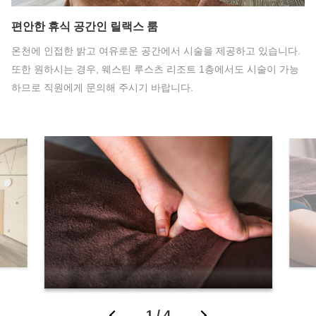
편안한 휴식 공간인 릴랙스 룸
온천에 인접한 밝고 여유로운 공간에서 시술을 제공하고 있습니다.
또한 원하시는 경우, 웨스틴 루스츠 리조트 1층에서도 시술이 가능
하므로 직원에게 문의해 주시기 바랍니다.
1
/
4