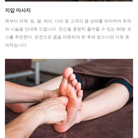
지압 마사지
목부터 어깨, 등, 팔, 허리, 다리 등 고객의 몸 상태를 파악하여 최적
의 시술을 안내해 드립니다. 전신을 충분히 풀어줄 수 있는 60분 코
스를 추천한다. 온천으로 몸을 따뜻하게 한 후에 받으시면 더욱 효
과적입니다.