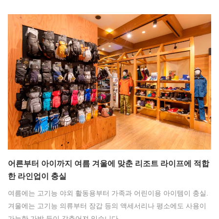
어른부터 아이까지 여름 겨울에 맞춘 리조트 라이프에 적합
한 라인업이 충실
여름에는 고기능 야외 활동용부터 가족과 어린이용 아이템이 충실.
겨울에는 고기능 의류부터 장갑 등의 액세서리나 평소에도 사용이
가능한 가방 등이 갖추어져 있습니다.