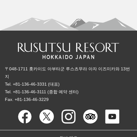
〒048-1711 홋카이도 아부타군 루스츠무라 아자 이즈미카와 13번
지
Tel. +81-136-46-3331 (대표)
Tel. +81-136-46-3111 (종합 예약 센터)
Fax. +81-136-46-3229