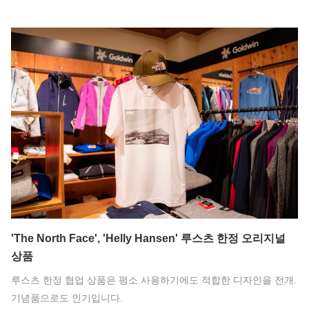
'The North Face', 'Helly Hansen' 루스츠 한정 오리지널
상품
루스츠 한정 협업 상품은 평소 사용하기에도 적합한 디자인을 전개.
기념품으로도 인기입니다.