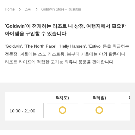
Home
쇼핑
Goldwin Store - Rusutsu
'Goldwin'이 전개하는 리조트 내 상점. 여행지에서 필요한
아이템을 구입할 수 있습니다
'Goldwin', 'The North Face', 'Helly Hansen', 'Estivo' 등을 취급하는
전문점. 겨울에는 스노 리조트용, 봄부터 가을에는 야외 활동이나
리조트 라이프에 적합한 고기능 의류나 용품을 판매합니다.
8/8(토)
8/9(일)
8/
10:00 - 21:00