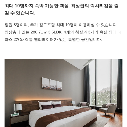
최대 10명까지 숙박 가능한 객실. 최상급의 럭셔리감을 즐
길 수 있습니다.
정원 8명이며, 추가 침구포함 최대 10명이 이용하실 수 있습니다.
최상층에 있는 286.71㎡ 3.5LDK. 4개의 침실과 3개의 욕실 외에 테
라스 2개와 직통 엘리베이터가 있는 특별한 공간입니다.