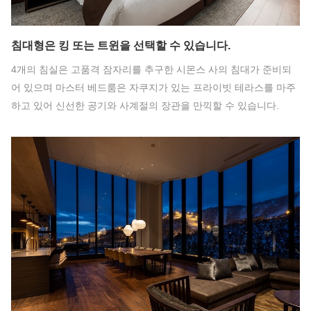
침대형은 킹 또는 트윈을 선택할 수 있습니다.
4개의 침실은 고품격 잠자리를 추구한 시몬스 사의 침대가 준비되
어 있으며 마스터 베드룸은 자쿠지가 있는 프라이빗 테라스를 마주
하고 있어 신선한 공기와 사계절의 장관을 만끽할 수 있습니다.