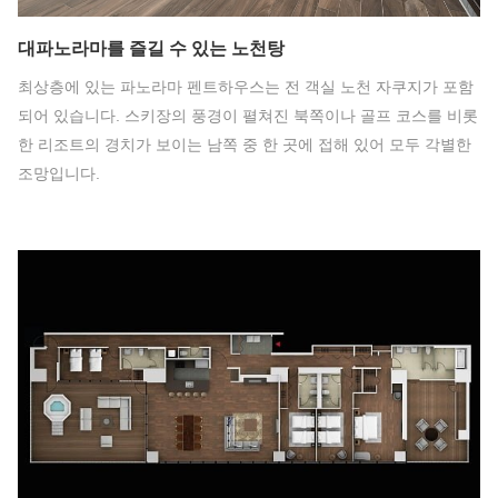
대파노라마를 즐길 수 있는 노천탕
최상층에 있는 파노라마 펜트하우스는 전 객실 노천 자쿠지가 포함
되어 있습니다. 스키장의 풍경이 펼쳐진 북쪽이나 골프 코스를 비롯
한 리조트의 경치가 보이는 남쪽 중 한 곳에 접해 있어 모두 각별한
조망입니다.