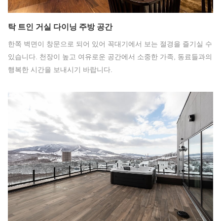
탁 트인 거실 다이닝 주방 공간
한쪽 벽면이 창문으로 되어 있어 꼭대기에서 보는 절경을 즐기실 수
있습니다. 천장이 높고 여유로운 공간에서 소중한 가족, 동료들과의
행복한 시간을 보내시기 바랍니다.