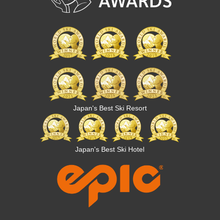
Japan's Best Ski Resort
Japan's Best Ski Hotel