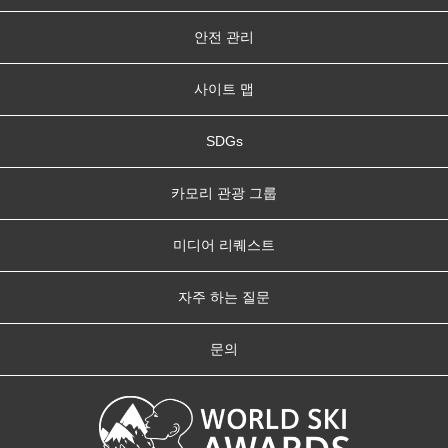
안전 관리
사이트 맵
SDGs
카모리 관광 그룹
미디어 리퀘스트
자주 하는 질문
문의