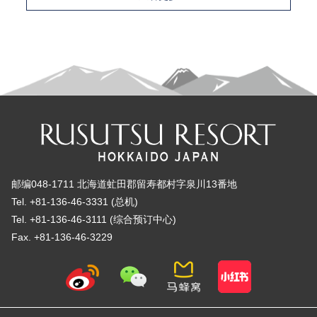
邮编048-1711 北海道虻田郡留寿都村字泉川13番地
Tel. +81-136-46-3331 (总机)
Tel. +81-136-46-3111 (综合预订中心)
Fax. +81-136-46-3229