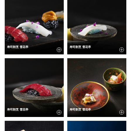
寿司割烹 雪花亭
寿司割烹 雪花亭
寿司割烹 雪花亭
寿司割烹 雪花亭