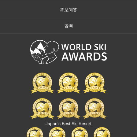
常见问答
咨询
Japan's Best Ski Resort