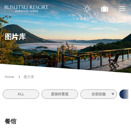
图片库
Home
图片库
ALL
度假村景观
住宿设施
餐馆