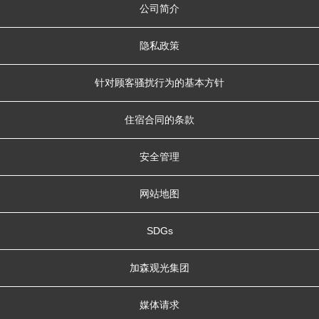
公司简介
隐私政策
针对顾客骚扰行为的基本方针
住宿合同的条款
安全管理
网站地图
SDGs
加森观光集团
媒体请求