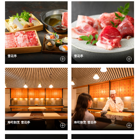
雪花亭
雪花亭
寿司割烹 雪花亭
寿司割烹 雪花亭