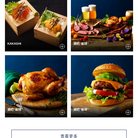
KAKASHI
酒吧“板球”
酒吧“板球”
酒吧“板球”
查看更多