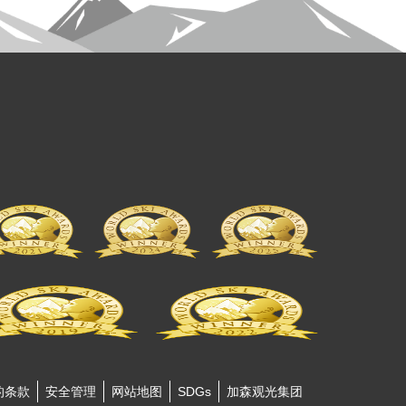
的条款
安全管理
网站地图
SDGs
加森观光集团