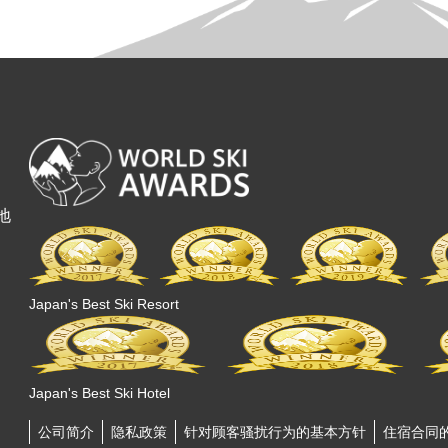
地
Japan's Best Ski Resort
Japan's Best Ski Hotel
公司简介
隐私政策
针对顾客骚扰行为的基本方针
住宿合同