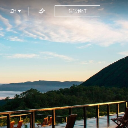
ZH
住宿预订