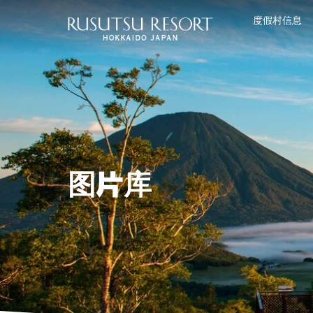
度假村信息
图片库