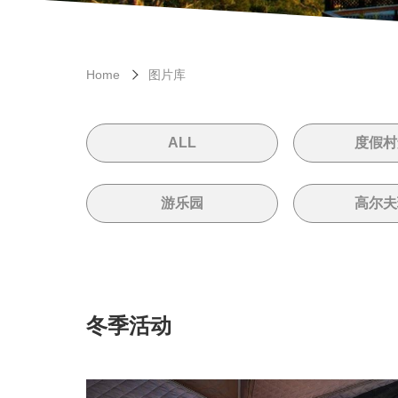
Home
图片库
ALL
度假村
游乐园
高尔夫
冬季活动