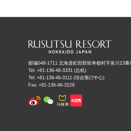
邮编048-1711 北海道虻田郡留寿都村字泉川13番
Tel. +81-136-46-3331 (总机)
Tel. +81-136-46-3111 (综合预订中心)
Fax. +81-136-46-3229