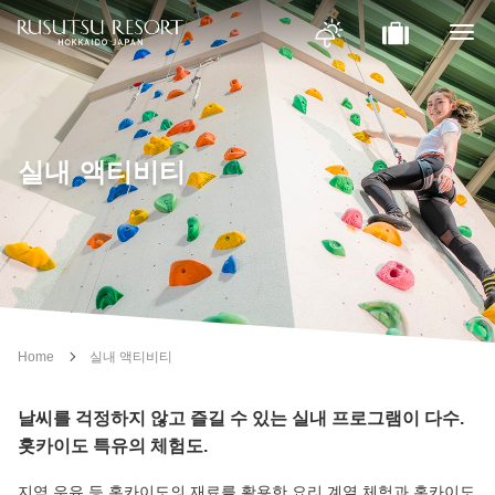
실내 액티비티
Home
실내 액티비티
날씨를 걱정하지 않고 즐길 수 있는 실내 프로그램이 다수.
홋카이도 특유의 체험도.
지역 우유 등 홋카이도의 재료를 활용한 요리 계열 체험과 홋카이도