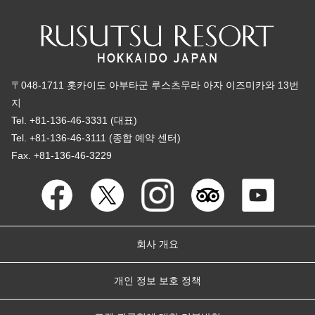
〒048-1711 홋카이도 아부타군 루스츠무라 아자 이즈미카와 13번
지
Tel. +81-136-46-3331 (대표)
Tel. +81-136-46-3111 (종합 예약 센터)
Fax. +81-136-46-3229
회사 개요
개인 정보 보호 정책