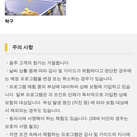
탁구
주의 사항
・음주 고객의 참가는 거절합니다.
・날씨 상황 등에 따라 강사 및 가이드가 위험하다고 판단한 경우에
는 예정 프로그램을 변경 또는 취소하는 경우가 있습니다.
・프로그램 체험 중의 부상에 대비하여 상해 보험에 가입하고 있습
니다. 일부 프로그램은 각 조인트 단체가 독자적으로 가입한 상해
보험의 대상입니다. 부상 발생 원인 (지진 등) 에 따라 보험 대상에
서 제외되는 경우도 있습니다.
・동의서에 서명해야 하는 체험도 있습니다. (18세 미만의 경우는
보호자 서명 필요)
・자연 조건 속에서 체험하는 프로그램은 강사 및 가이드의 지시에