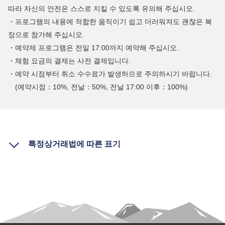
따라 자신의 안전은 스스로 지킬 수 있도록 유의해 주십시오.
・프로그램의 내용에 적합한 움직이기 쉽고 더러워져도 괜찮은 복
장으로 참가해 주십시오.
・예약제 프로그램은 전일 17:00까지 예약해 주십시오.
・체험 요금의 결제는 사전 결제입니다.
・예약 시점부터 취소 수수료가 발생하므로 주의하시기 바랍니다.
(예약시점：10%, 전날：50%, 전날 17:00 이후：100%)
특정상거래법에 따른 표기