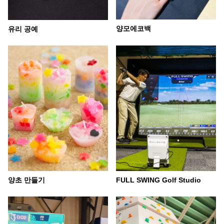
양모에코백
유리 공예
양초 만들기
FULL SWING Golf Studio