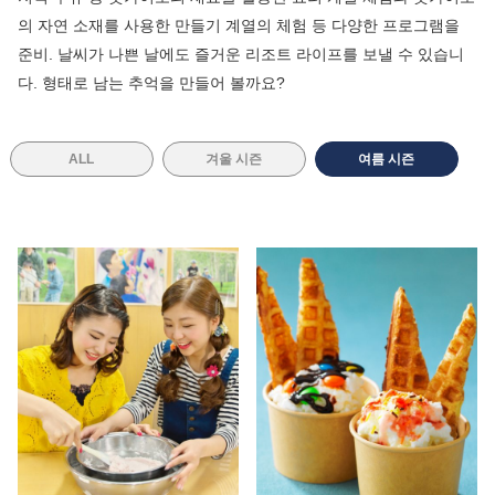
의 자연 소재를 사용한 만들기 계열의 체험 등 다양한 프로그램을
준비. 날씨가 나쁜 날에도 즐거운 리조트 라이프를 보낼 수 있습니
다. 형태로 남는 추억을 만들어 볼까요?
ALL
겨울 시즌
여름 시즌