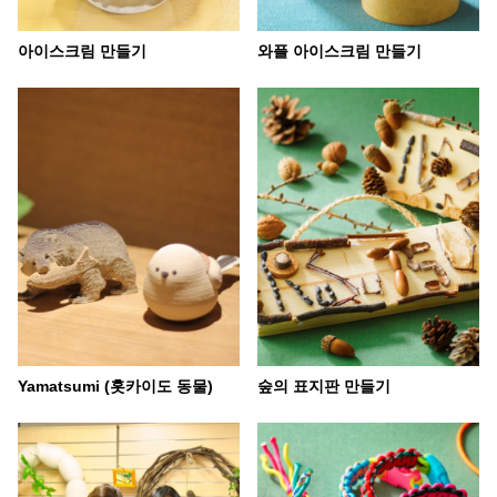
아이스크림 만들기
와플 아이스크림 만들기
Yamatsumi (홋카이도 동물)
숲의 표지판 만들기