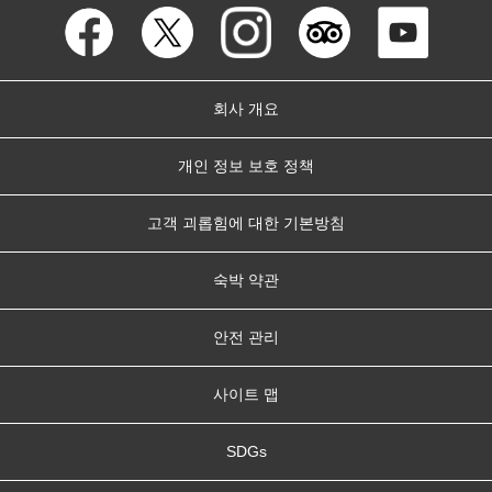
회사 개요
개인 정보 보호 정책
고객 괴롭힘에 대한 기본방침
숙박 약관
안전 관리
사이트 맵
SDGs