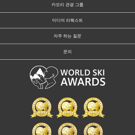
카모리 관광 그룹
미디어 리퀘스트
자주 하는 질문
문의