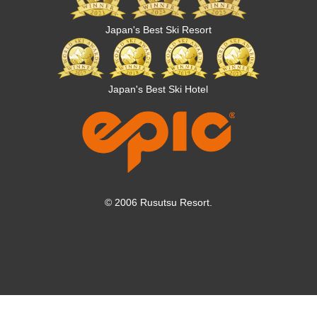
Japan's Best Ski Resort
Japan's Best Ski Hotel
© 2006 Rusutsu Resort.