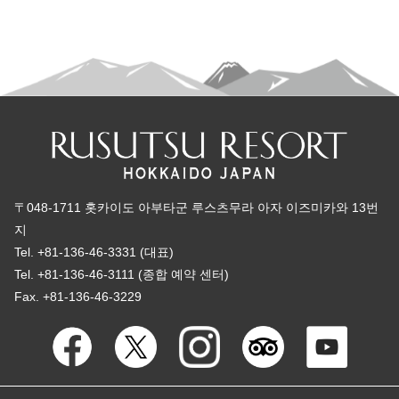
〒048-1711 홋카이도 아부타군 루스츠무라 아자 이즈미카와 13번
지
Tel. +81-136-46-3331 (대표)
Tel. +81-136-46-3111 (종합 예약 센터)
Fax. +81-136-46-3229