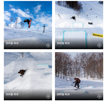
프리덤 파크
프리덤 파크
프리덤 파크
프리덤 파크