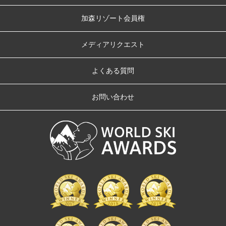
加森リゾート会員権
メディアリクエスト
よくある質問
お問い合わせ