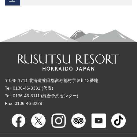
〒048-1711 北海道虻田郡留寿都村字泉川13番地
Tel. 0136-46-3331 (代表)
Tel. 0136-46-3111 (総合予約センター)
Fax. 0136-46-3229