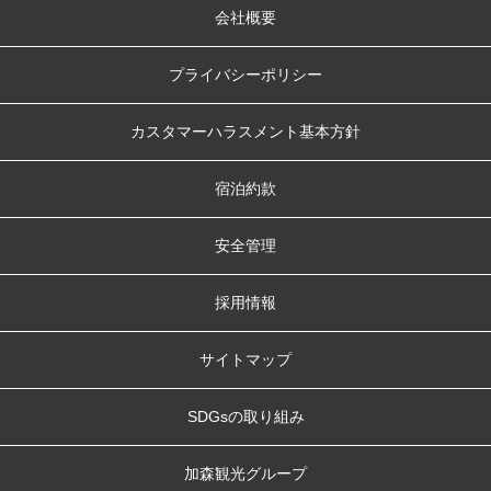
会社概要
プライバシーポリシー
カスタマーハラスメント基本方針
宿泊約款
安全管理
採用情報
サイトマップ
SDGsの取り組み
加森観光グループ