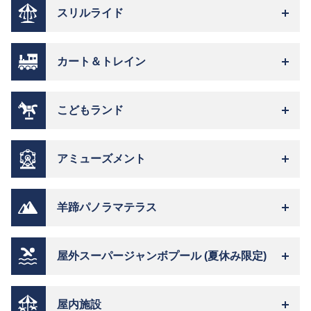
スリルライド
カート＆トレイン
こどもランド
アミューズメント
羊蹄パノラマテラス
屋外スーパージャンボプール (夏休み限定)
屋内施設