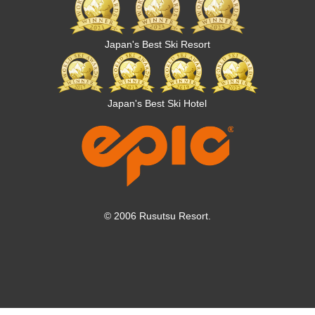
Japan's Best Ski Resort
Japan's Best Ski Hotel
© 2006 Rusutsu Resort.