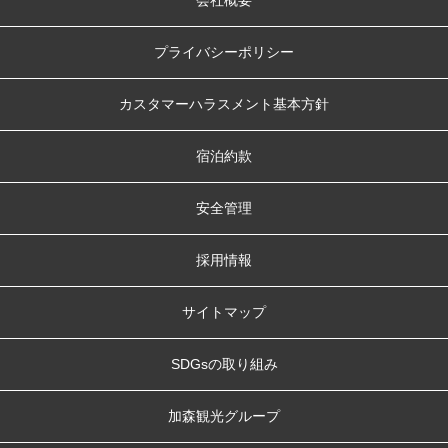
会社概要
プライバシーポリシー
カスタマーハラスメント基本方針
宿泊約款
安全管理
採用情報
サイトマップ
SDGsの取り組み
加森観光グループ