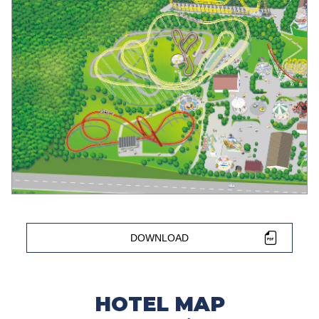
DOWNLOAD
HOTEL MAP