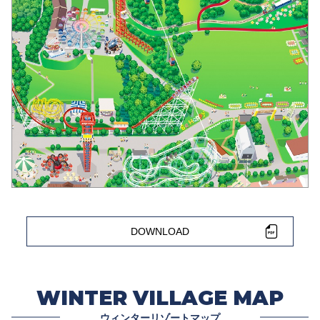
DOWNLOAD
WINTER VILLAGE MAP
ウィンターリゾートマップ