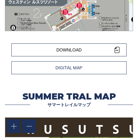
DOWNLOAD
DIGITAL MAP
SUMMER TRAL MAP
サマートレイルマップ