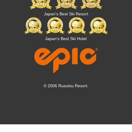
Japan's Best Ski Resort
Japan's Best Ski Hotel
© 2006 Rusutsu Resort.