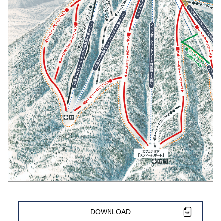
DOWNLOAD