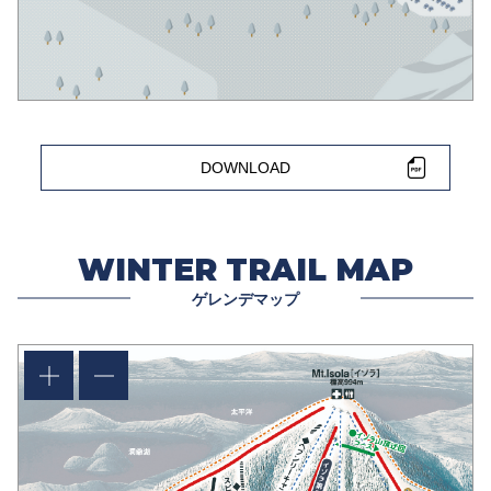
DOWNLOAD
WINTER TRAIL MAP
ゲレンデマップ