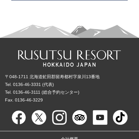
〒048-1711 北海道虻田郡留寿都村字泉川13番地
Tel. 0136-46-3331 (代表)
Tel. 0136-46-3111 (総合予約センター)
Fax. 0136-46-3229