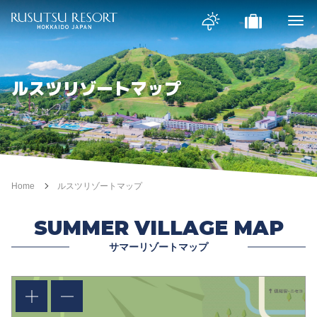
ルスツリゾートマップ
Home
ルスツリゾートマップ
SUMMER VILLAGE MAP
サマーリゾートマップ