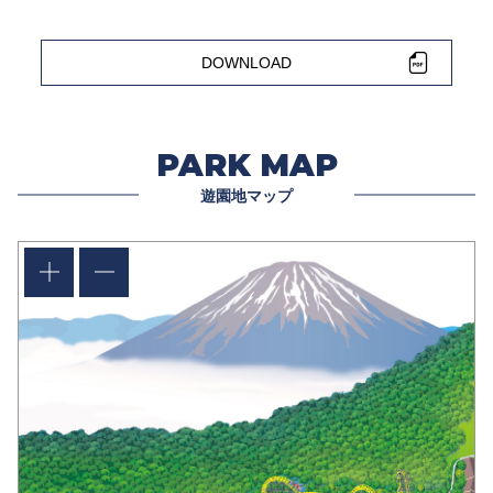
DOWNLOAD
PARK MAP
遊園地マップ