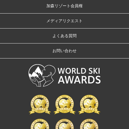
加森リゾート会員権
メディアリクエスト
よくある質問
お問い合わせ