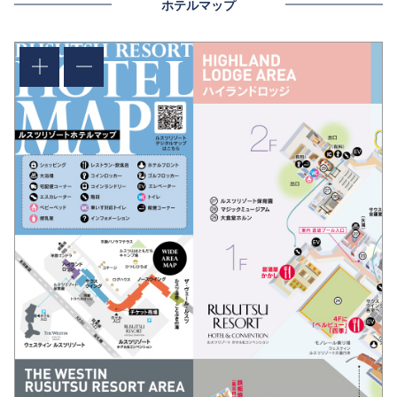
ホテルマップ