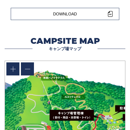
DOWNLOAD
CAMPSITE MAP
キャンプ場マップ