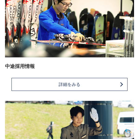
中途採用情報
詳細をみる