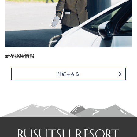
新卒採用情報
詳細をみる