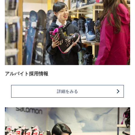
アルバイト採用情報
詳細をみる