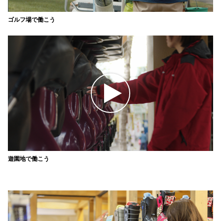
ゴルフ場で働こう
遊園地で働こう