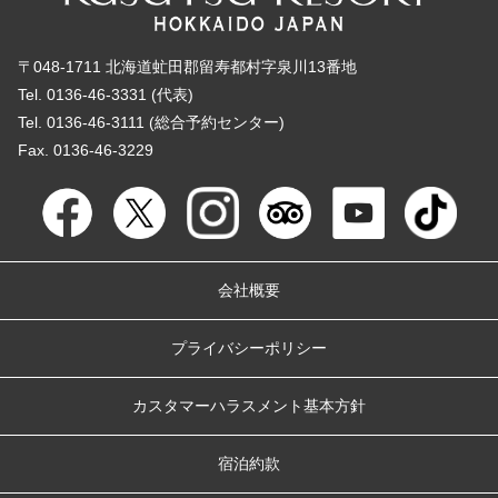
〒048-1711 北海道虻田郡留寿都村字泉川13番地
Tel. 0136-46-3331 (代表)
Tel. 0136-46-3111 (総合予約センター)
Fax. 0136-46-3229
会社概要
プライバシーポリシー
カスタマーハラスメント基本方針
宿泊約款