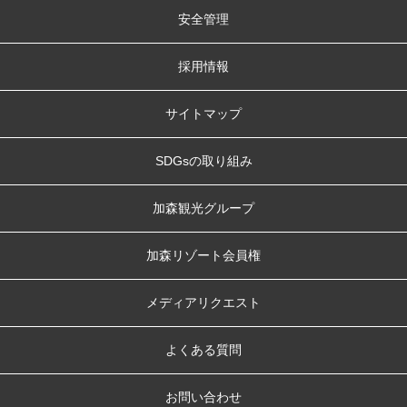
安全管理
採用情報
サイトマップ
SDGsの取り組み
加森観光グループ
加森リゾート会員権
メディアリクエスト
よくある質問
お問い合わせ