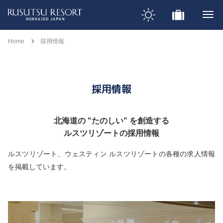
Home
採用情報
採用情報
北海道の "たのしい" を創造する
ルスツリゾートの採用情報
ルスツリゾート、ウェスティン ルスツリゾートの各種の求人情報
を掲載しています。