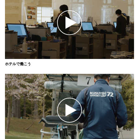
ホテルで働こう