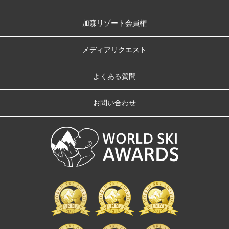
加森リゾート会員権
メディアリクエスト
よくある質問
お問い合わせ