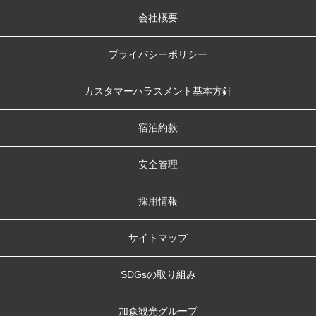
会社概要
プライバシーポリシー
カスタマーハラスメント基本方針
宿泊約款
安全管理
採用情報
サイトマップ
SDGsの取り組み
加森観光グループ