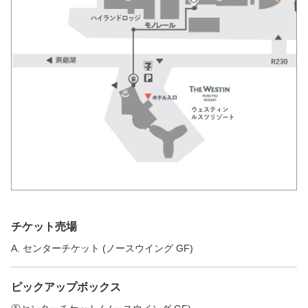
チケット売場
A. センターチケット (ノースウイング GF)
ピックアップボックス