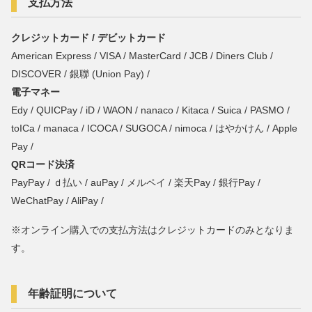
支払方法
クレジットカード / デビットカード
American Express / VISA / MasterCard / JCB / Diners Club /
DISCOVER / 銀聯 (Union Pay) /
電子マネー
Edy / QUICPay / iD / WAON / nanaco / Kitaca / Suica / PASMO /
toICa / manaca / ICOCA / SUGOCA / nimoca / はやかけん / Apple
Pay /
QRコード決済
PayPay
/ ｄ払い / auPay / メルペイ / 楽天Pay / 銀行Pay /
WeChatPay / AliPay /
※オンライン購入での支払方法はクレジットカードのみとなりま
す。
年齢証明について