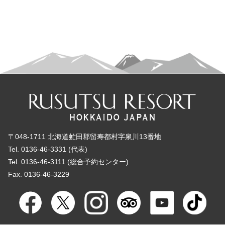
〒048-1711 北海道虻田郡留寿都村字泉川13番地
Tel. 0136-46-3331 (代表)
Tel. 0136-46-3111 (総合予約センター)
Fax. 0136-46-3229