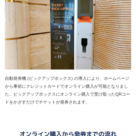
自動発券機 (ピックアップボックス) の導入により、ホームページ
から事前にクレジットカードでオンライン購入が可能となりまし
た。ピックアップボックスにオンライン購入で受け取ったQRコー
ドをかざすだけでチケットが発券されます。
オンライン購入から発券までの流れ