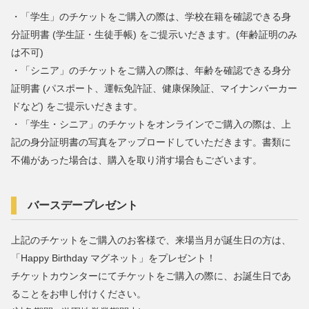
・「学生」のチケットをご購入の際は、学校在籍を確認できる身
分証明書 (学生証・生徒手帳) をご提示いだきます。(年齢証明のみ
は不可)
・「シニア」のチケットをご購入の際は、年齢を確認できる身分
証明書 (パスポート、運転免許証、健康保険証、マイナンバーカー
ドなど) をご提示いだきます。
・「学生・シニア」のチケットをオンラインでご購入の際は、上
記の身分証明書の写真をアップロードしていただきます。書類に
不備があった場合は、購入を取り消す場合もございます。
バースデープレゼント
上記のチケットをご購入のお客様で、来場当月が誕生日の方は、
「Happy Birthday マグネット」をプレゼント！
チケットカウンターにてチケットをご購入の際に、お誕生日であ
ることをお申し付けください。