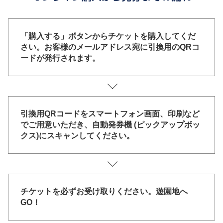
「購入する」ボタンからチケットを購入してくだ
さい。お客様のメールアドレス宛に引換用のQRコ
ードが発行されます。
引換用QRコードをスマートフォン画面、印刷など
でご用意いただき、自動発券機 (ピックアップボッ
クス)にスキャンしてください。
チケットを必ずお受け取りください。遊園地へ
GO！