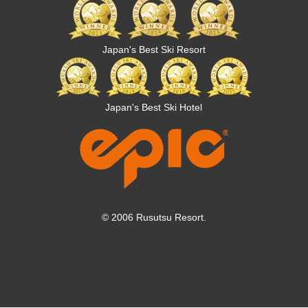
Japan's Best Ski Resort
Japan's Best Ski Hotel
© 2006 Rusutsu Resort.