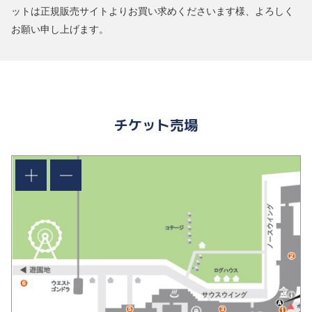
ットは正規販売サイトよりお買い求めくださいます様、よろしく
お願い申し上げます。
チケット売場