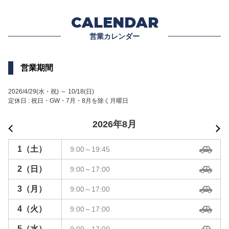
CALENDAR
営業カレンダー
営業期間
2026/4/29(水・祝) ～ 10/18(日)
定休日 : 祝日・GW・7月・8月を除く月曜日
<
2026年
8月
>
1
（土）
9:00～19:45
2
（日）
9:00～17:00
3
（月）
9:00～17:00
4
（火）
9:00～17:00
5
（水）