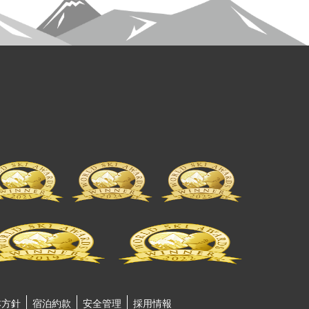
本方針
宿泊約款
安全管理
採用情報