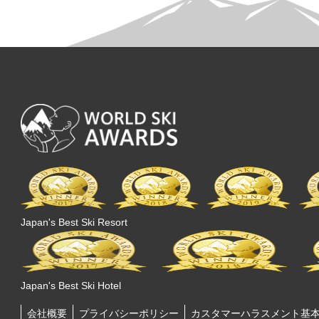
Japan's Best Ski Resort
Japan's Best Ski Hotel
会社概要
プライバシーポリシー
カスタマーハラスメント基