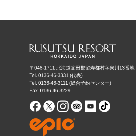
〒048-1711 北海道虻田郡留寿都村字泉川13番地
Tel. 0136-46-3331 (代表)
Tel. 0136-46-3111 (総合予約センター)
Fax. 0136-46-3229