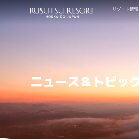
リゾート情報
ニュース＆トピッ