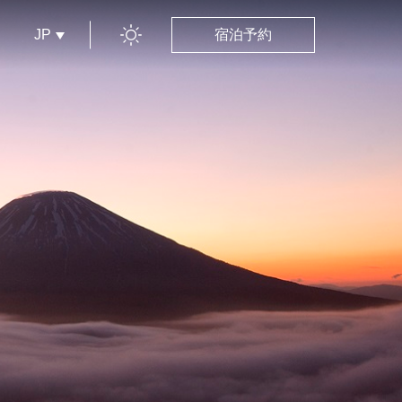
JP
宿泊予約