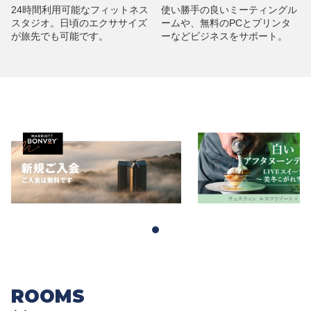
24時間利用可能なフィットネス
使い勝手の良いミーティングル
スタジオ。日頃のエクササイズ
ームや、無料のPCとプリンタ
が旅先でも可能です。
ーなどビジネスをサポート。
ROOMS