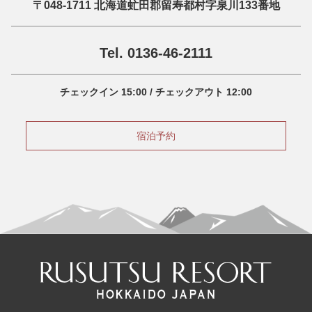
〒048-1711 北海道虻田郡留寿都村字泉川133番地
Tel. 0136-46-2111
チェックイン 15:00 / チェックアウト 12:00
宿泊予約