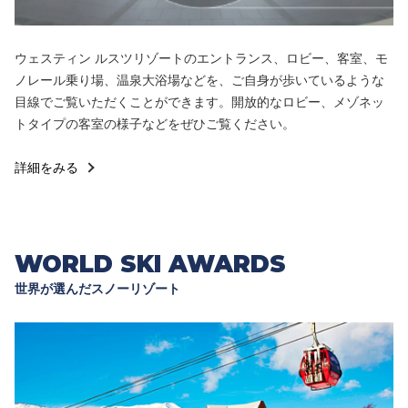
ウェスティン ルスツリゾートのエントランス、ロビー、客室、モ
ノレール乗り場、温泉大浴場などを、ご自身が歩いているような
目線でご覧いただくことができます。開放的なロビー、メゾネッ
トタイプの客室の様子などをぜひご覧ください。
詳細をみる
WORLD SKI AWARDS
世界が選んだスノーリゾート