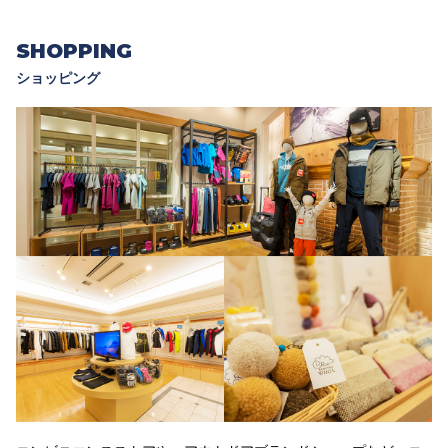
SHOPPING
ショッピング