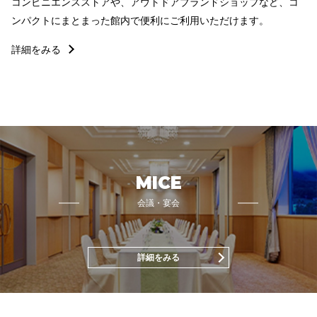
コンビニエンスストアや、アウトドアブランドショップなど、コ
ンパクトにまとまった館内で便利にご利用いただけます。
詳細をみる
MICE
会議・宴会
詳細をみる