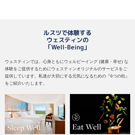
ルスツで体験する
ウェスティンの
「Well-Being」
ウェスティンでは、心身ともにウェルビーイング (健康・幸せ) な
体験をご提供するためにウェスティンオリジナルのサービスをご
提供しています。私達が大切にする元気になるための『6つの柱』
をご紹介いたします。