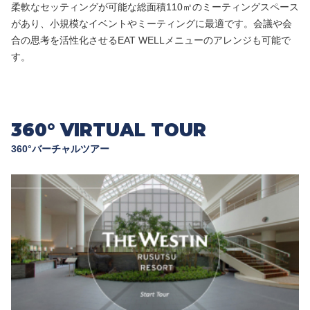
柔軟なセッティングが可能な総面積110㎡のミーティングスペース
があり、小規模なイベントやミーティングに最適です。会議や会
合の思考を活性化させるEAT WELLメニューのアレンジも可能で
す。
360° VIRTUAL TOUR
360°バーチャルツアー