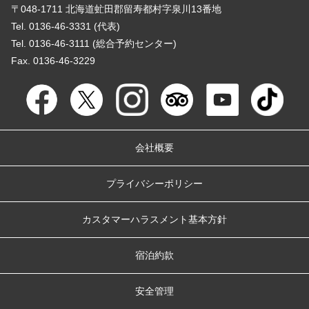
〒048-1711 北海道虻田郡留寿都村字泉川13番地
Tel. 0136-46-3331 (代表)
Tel. 0136-46-3111 (総合予約センター)
Fax. 0136-46-3229
会社概要
プライバシーポリシー
カスタマーハラスメント基本方針
宿泊約款
安全管理