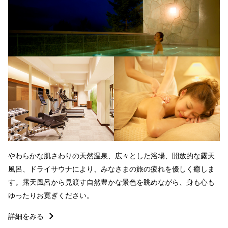
やわらかな肌さわりの天然温泉、広々とした浴場、開放的な露天
風呂、ドライサウナにより、みなさまの旅の疲れを優しく癒しま
す。露天風呂から見渡す自然豊かな景色を眺めながら、身も心も
ゆったりお寛ぎください。
詳細をみる