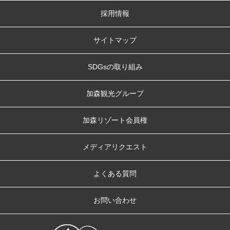
採用情報
サイトマップ
SDGsの取り組み
加森観光グループ
加森リゾート会員権
メディアリクエスト
よくある質問
お問い合わせ