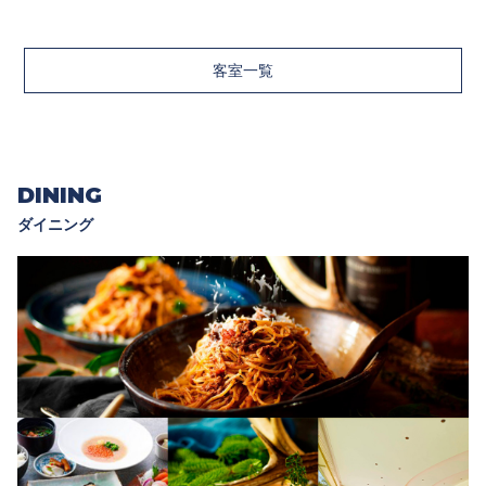
客室一覧
DINING
ダイニング