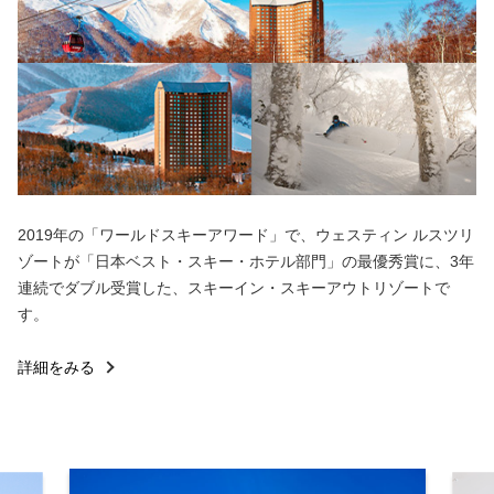
2019年の「ワールドスキーアワード」で、ウェスティン ルスツリ
ゾートが「日本ベスト・スキー・ホテル部門」の最優秀賞に、3年
連続でダブル受賞した、スキーイン・スキーアウトリゾートで
す。
詳細をみる