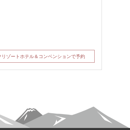
ツリゾートホテル＆コンベンションで予約