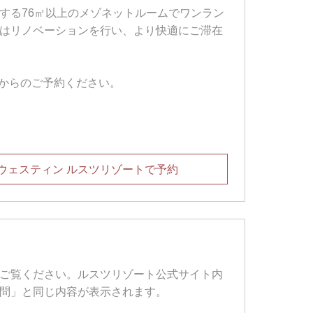
する76㎡以上のメゾネットルームでワンラン
はリノベーションを行い、より快適にご滞在
サイトからのご予約ください。
ウェスティン ルスツリゾートで予約
ご覧ください。ルスツリゾート公式サイト内
問」と同じ内容が表示されます。