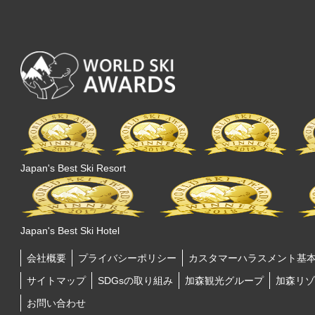
Japan's Best Ski Resort
Japan's Best Ski Hotel
会社概要
プライバシーポリシー
カスタマーハラスメント基
サイトマップ
SDGsの取り組み
加森観光グループ
加森リゾ
お問い合わせ