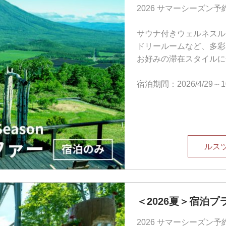
2026 サマーシーズン
サウナ付きウェルネスル
ドリールームなど、多彩
お好みの滞在スタイルに
宿泊期間：2026/4/29
ルス
＜2026夏＞宿泊
2026 サマーシーズン