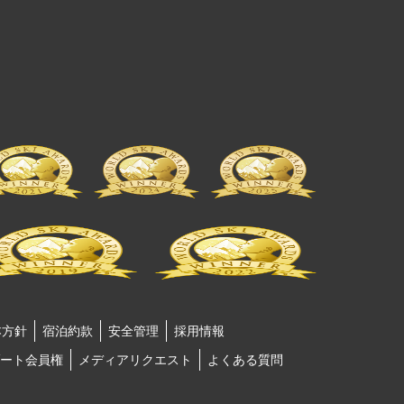
本方針
宿泊約款
安全管理
採用情報
ート会員権
メディアリクエスト
よくある質問