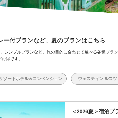
レー付プランなど、夏のプランはこちら
ン、シンプルプランなど、旅の目的に合わせて選べる各種プラ
がお得です。
リゾートホテル＆コンベンション
ウェスティン ルスツ
＜2026夏＞宿泊