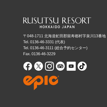
〒048-1711 北海道虻田郡留寿都村字泉川13番地
Tel. 0136-46-3331 (代表)
Tel. 0136-46-3111 (総合予約センター)
Fax. 0136-46-3229