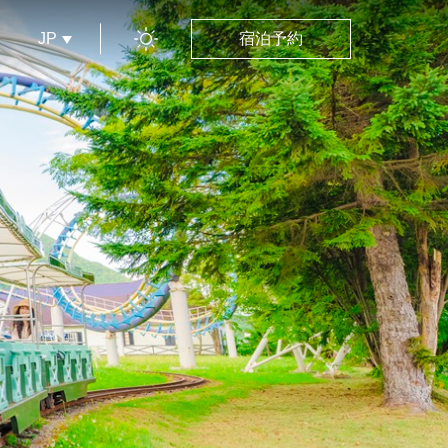
JP
宿泊予約