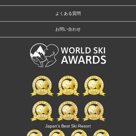
よくある質問
お問い合わせ
Japan's Best Ski Resort