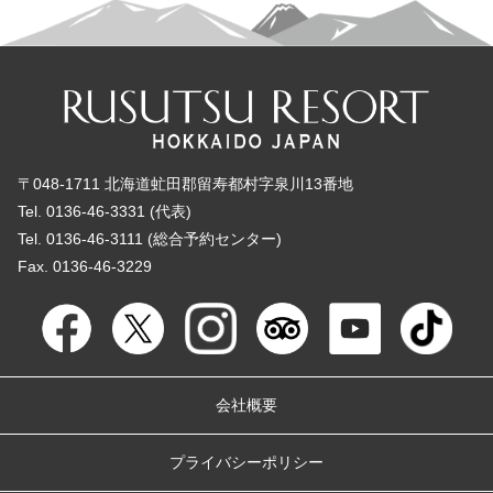
〒048-1711 北海道虻田郡留寿都村字泉川13番地
Tel. 0136-46-3331 (代表)
Tel. 0136-46-3111 (総合予約センター)
Fax. 0136-46-3229
会社概要
プライバシーポリシー