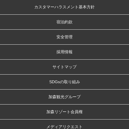
カスタマーハラスメント基本方針
宿泊約款
安全管理
採用情報
サイトマップ
SDGsの取り組み
加森観光グループ
加森リゾート会員権
メディアリクエスト