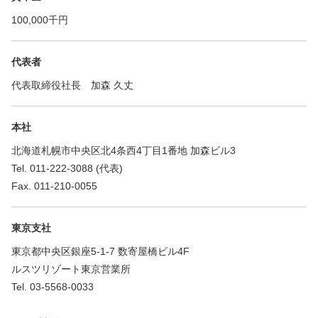
100,000千円
代表者
代表取締役社長 加森 久丈
本社
北海道札幌市中央区北4条西4丁目1番地 加森ビル3
Tel. 011-222-3088 (代表)
Fax. 011-210-0055
東京支社
東京都中央区銀座5-1-7 数寄屋橋ビル4F
ルスツリゾート東京営業所
Tel. 03-5568-0033