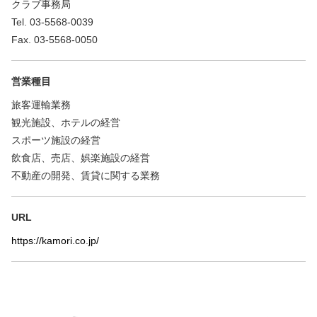
クラブ事務局
Tel. 03-5568-0039
Fax. 03-5568-0050
営業種目
旅客運輸業務
観光施設、ホテルの経営
スポーツ施設の経営
飲食店、売店、娯楽施設の経営
不動産の開発、賃貸に関する業務
URL
https://kamori.co.jp/