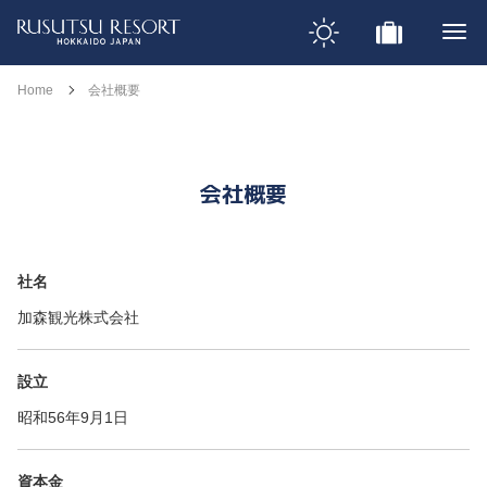
Home
会社概要
会社概要
社名
加森観光株式会社
設立
昭和56年9月1日
資本金