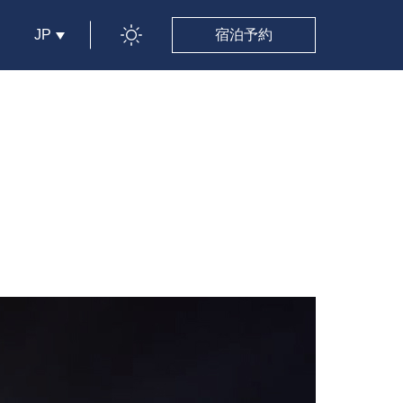
JP
宿泊予約