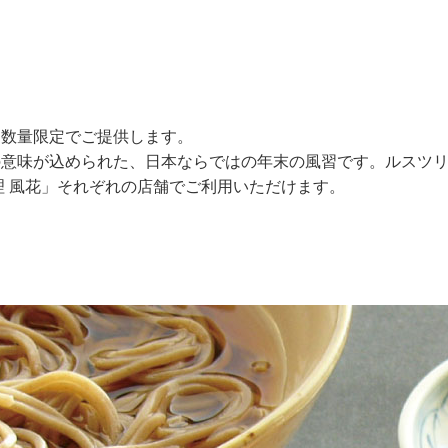
、数量限定でご提供します。
意味が込められた、日本ならではの年末の風習です。ルスツリ
理 風花」それぞれの店舗でご利用いただけます。