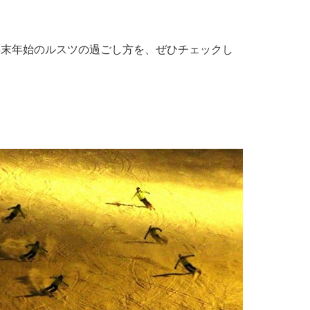
年末年始のルスツの過ごし方を、ぜひチェックし