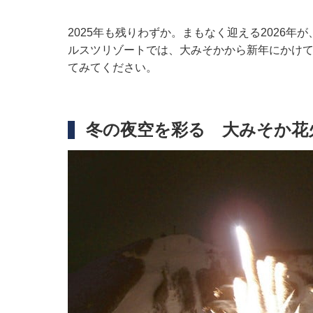
2025年も残りわずか。まもなく迎える2026
ルスツリゾートでは、大みそかから新年にかけ
てみてください。
冬の夜空を彩る 大みそか花