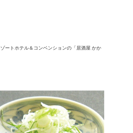
ゾートホテル＆コンベンションの「居酒屋 かか