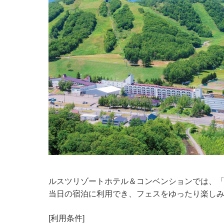
ルスツリゾートホテル＆コンベンションでは、「NEXWA
当日の宿泊に利用でき、フェスをゆったり楽し
[利用条件]