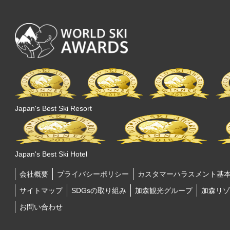
Japan's Best Ski Resort
Japan's Best Ski Hotel
会社概要
プライバシーポリシー
カスタマーハラスメント基
サイトマップ
SDGsの取り組み
加森観光グループ
加森リゾ
お問い合わせ