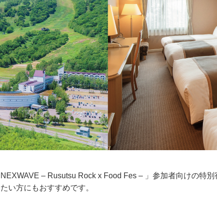
VE – Rusutsu Rock x Food Fes – 」参加者
みたい方にもおすすめです。