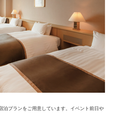
向けの特別宿泊プランをご用意しています。イベント前日や