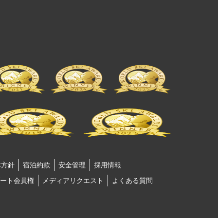
本方針
宿泊約款
安全管理
採用情報
ート会員権
メディアリクエスト
よくある質問