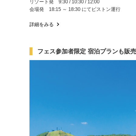
リゾート発 9:30 / 10:30 / 12:00
会場発 18:15 ～ 18:30 にてピストン運行
詳細をみる
フェス参加者限定 宿泊プランも販