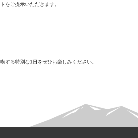
ットをご提示いただきます。
喫する特別な1日をぜひお楽しみください。