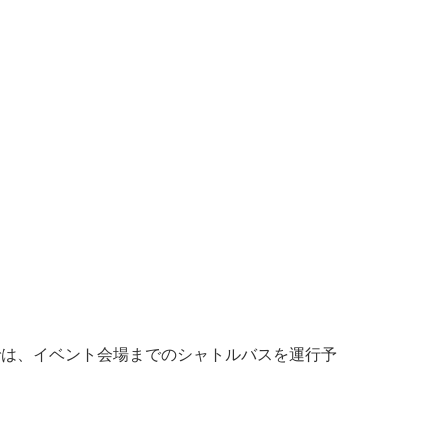
では、イベント会場までのシャトルバスを運行予