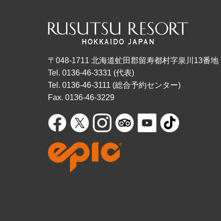
〒048-1711 北海道虻田郡留寿都村字泉川13番地
Tel. 0136-46-3331 (代表)
Tel. 0136-46-3111 (総合予約センター)
Fax. 0136-46-3229