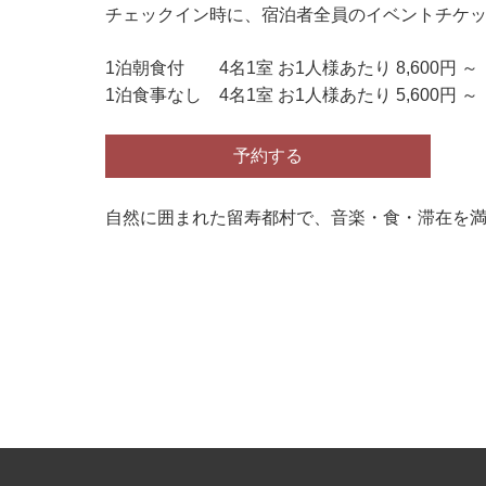
チェックイン時に、宿泊者全員のイベントチケ
1泊朝食付 4名1室 お1人様あたり 8,600円 ～
1泊食事なし 4名1室 お1人様あたり 5,600円 ～
予約する
自然に囲まれた留寿都村で、音楽・食・滞在を満