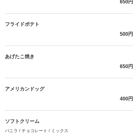
650円
フライドポテト
500円
あげたこ焼き
650円
アメリカンドッグ
400円
ソフトクリーム
バニラ / チョコレート / ミックス