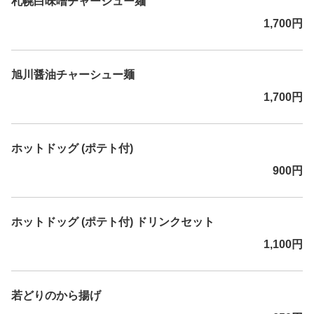
札幌白味噌チャーシュー麺
1,700円
旭川醤油チャーシュー麺
1,700円
ホットドッグ (ポテト付)
900円
ホットドッグ (ポテト付) ドリンクセット
1,100円
若どりのから揚げ