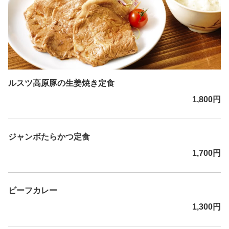
ルスツ高原豚の生姜焼き定食
1,800円
ジャンボたらかつ定食
1,700円
ビーフカレー
1,300円