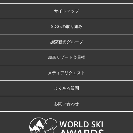
サイトマップ
SDGsの取り組み
加森観光グループ
加森リゾート会員権
メディアリクエスト
よくある質問
お問い合わせ