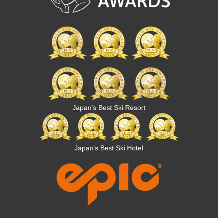
Japan's Best Ski Resort
Japan's Best Ski Hotel