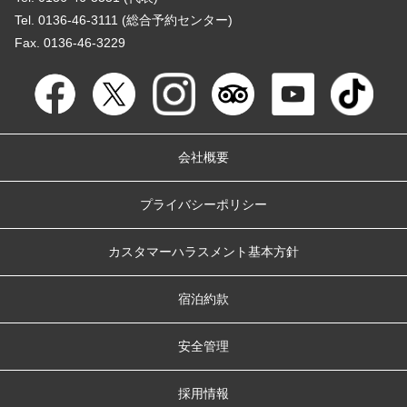
Tel. 0136-46-3111 (総合予約センター)
Fax. 0136-46-3229
会社概要
プライバシーポリシー
カスタマーハラスメント基本方針
宿泊約款
安全管理
採用情報