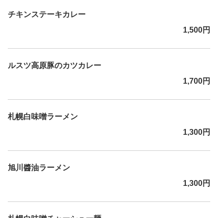
チキンステーキカレー
1,500円
ルスツ高原豚のカツカレー
1,700円
札幌白味噌ラーメン
1,300円
旭川醬油ラーメン
1,300円