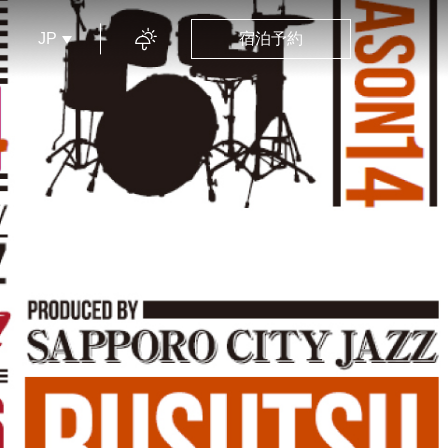
JP
宿泊予約