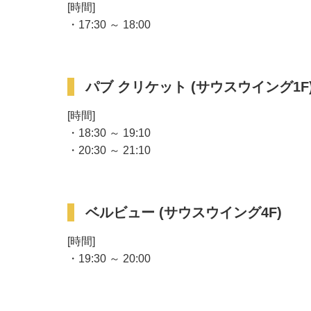
[時間]
・17:30 ～ 18:00
パブ クリケット (サウスウイング1F
[時間]
・18:30 ～ 19:10
・20:30 ～ 21:10
ベルビュー (サウスウイング4F)
[時間]
・19:30 ～ 20:00