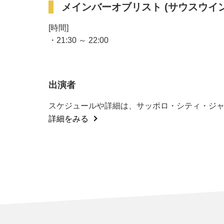
メインバーオブリスト (サウスウイン
[時間]
・21:30 ～ 22:00
出演者
スケジュールや詳細は、サッポロ・シティ・ジャ
詳細をみる