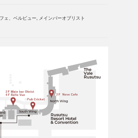
フェ、ベルビュー, メインバーオブリスト