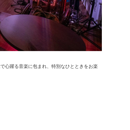
気で心躍る音楽に包まれ、特別なひとときをお楽