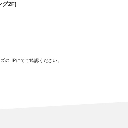
グ2F)
ズのHPにてご確認ください。