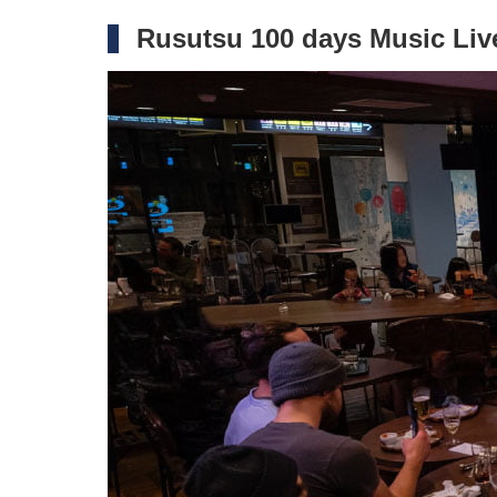
Rusutsu 100 days Music Liv