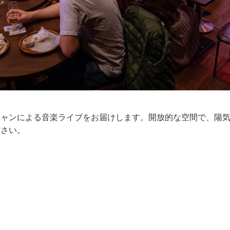
シャンによる音楽ライブをお届けします。開放的な空間で、陽
ださい。