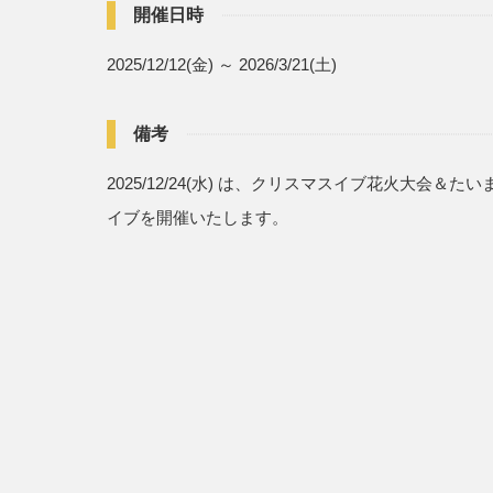
開催日時
2025/12/12(金) ～ 2026/3/21(土)
備考
2025/12/24(水) は、クリスマスイブ花火大会＆
イブを開催いたします。