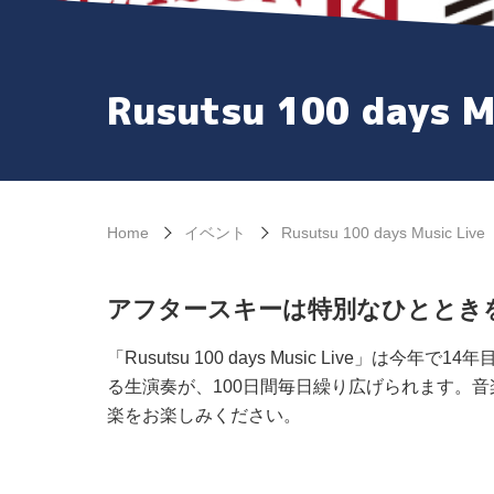
Rusutsu 100 days M
Home
イベント
Rusutsu 100 days Music Live
アフタースキーは特別なひととき
「Rusutsu 100 days Music Li
る生演奏が、100日間毎日繰り広げられます。
楽をお楽しみください。