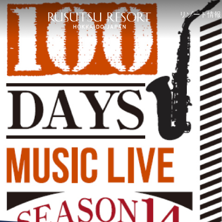
リゾート情報