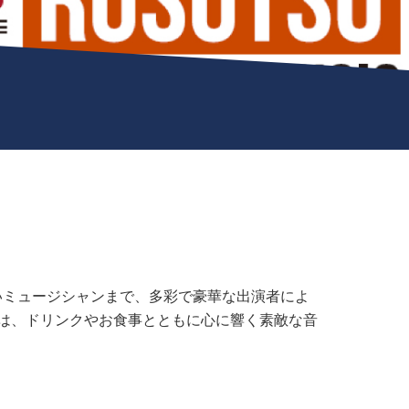
外で名高いミュージシャンまで、多彩で豪華な出演者によ
後は、ドリンクやお食事とともに心に響く素敵な音