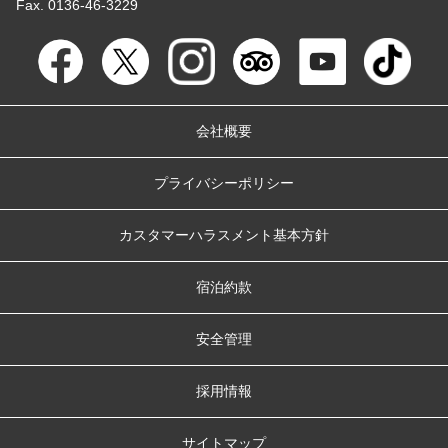
Fax. 0136-46-3229
会社概要
プライバシーポリシー
カスタマーハラスメント基本方針
宿泊約款
安全管理
採用情報
サイトマップ