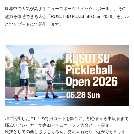
世界中で人気が高まるニュースポーツ「ピックルボール」。その
魅力を体感できる大会「RUSUTSU Pickleball Open 2026」を、ル
スツリゾートにて開催します。
昨年誕生した全8面の専用コートを舞台に、初心者から中級者まで
幅広いプレイヤーが参加できるオープン大会として実施。
競技としての楽しさはもちろん、交流や新たなつながりが生まれ