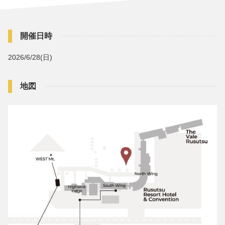
開催日時
2026/6/28(日)
地図