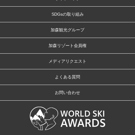
SDGsの取り組み
加森観光グループ
加森リゾート会員権
メディアリクエスト
よくある質問
お問い合わせ