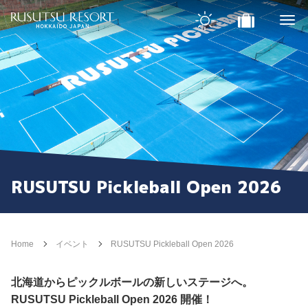
RUSUTSU Pickleball Open 2026
Home
イベント
RUSUTSU Pickleball Open 2026
北海道からピックルボールの新しいステージへ。
RUSUTSU Pickleball Open 2026 開催！