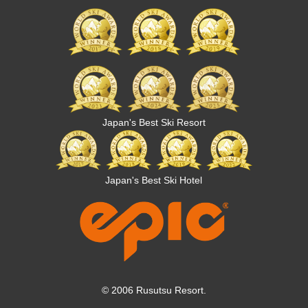
Japan's Best Ski Resort
Japan's Best Ski Hotel
© 2006 Rusutsu Resort.