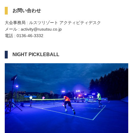
お問い合わせ
大会事務局 : ルスツリゾート アクティビティデスク
メール : activity@rusutsu.co.jp
電話 : 0136-46-3332
NIGHT PICKLEBALL