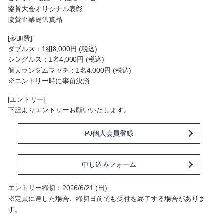
協賛大会オリジナル表彰
協賛企業提供賞品
[参加費]
ダブルス：1組8,000円 (税込)
シングルス：1名4,000円 (税込)
個人ランダムマッチ：1名4,000円 (税込)
※エントリー時に事前決済
[エントリー]
下記よりエントリーお願いいたします。
PJ個人会員登録
申し込みフォーム
エントリー締切：2026/6/21 (日)
※定員に達した場合、締切日前でも受付を終了する場合がありま
す。