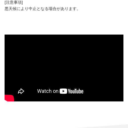
[注意事項]
悪天候により中止となる場合があります。