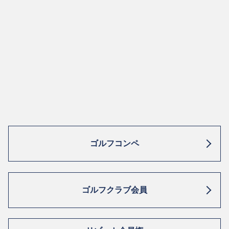
ゴルフコンペ
ゴルフクラブ会員