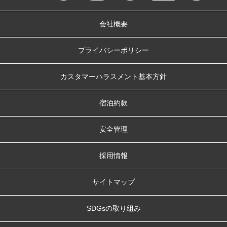
会社概要
プライバシーポリシー
カスタマーハラスメント基本方針
宿泊約款
安全管理
採用情報
サイトマップ
SDGsの取り組み