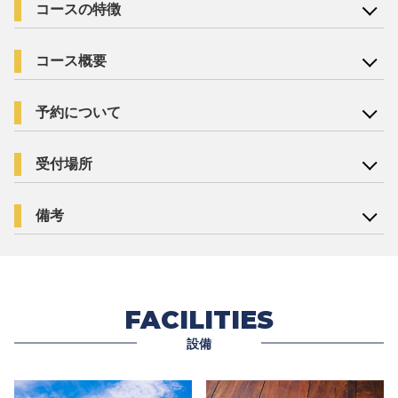
コースの特徴
コース概要
予約について
受付場所
備考
FACILITIES
設備