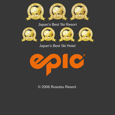
Japan's Best Ski Resort
Japan's Best Ski Hotel
© 2006 Rusutsu Resort.