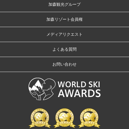
加森観光グループ
加森リゾート会員権
メディアリクエスト
よくある質問
お問い合わせ