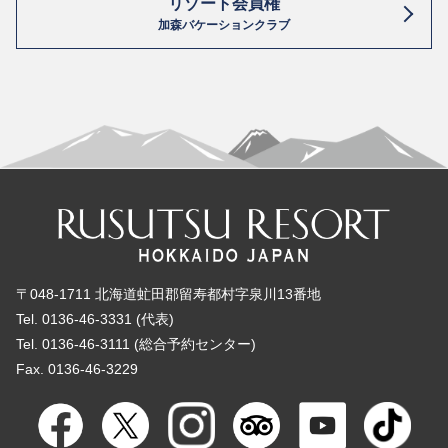
リゾート会員権
加森バケーションクラブ
〒048-1711 北海道虻田郡留寿都村字泉川13番地
Tel. 0136-46-3331 (代表)
Tel. 0136-46-3111 (総合予約センター)
Fax. 0136-46-3229