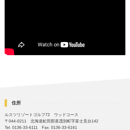
住所
ルスツリゾートゴルフ72 ウッドコース
〒044-0211 北海道虻田郡喜茂別町字富士見台142
Tel. 0136-33-6111 Fax. 0136-33-6161