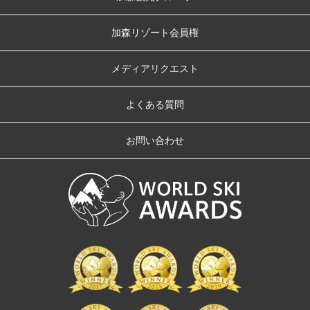
加森リゾート会員権
メディアリクエスト
よくある質問
お問い合わせ