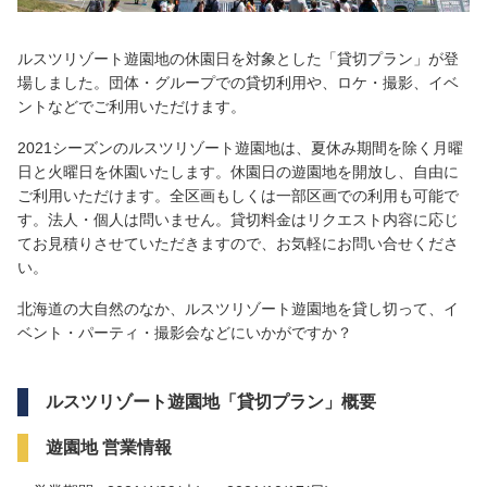
ルスツリゾート遊園地の休園日を対象とした「貸切プラン」が登
場しました。団体・グループでの貸切利用や、ロケ・撮影、イベ
ントなどでご利用いただけます。
2021シーズンのルスツリゾート遊園地は、夏休み期間を除く月曜
日と火曜日を休園いたします。休園日の遊園地を開放し、自由に
ご利用いただけます。全区画もしくは一部区画での利用も可能で
す。法人・個人は問いません。貸切料金はリクエスト内容に応じ
てお見積りさせていただきますので、お気軽にお問い合せくださ
い。
北海道の大自然のなか、ルスツリゾート遊園地を貸し切って、イ
ベント・パーティ・撮影会などにいかがですか？
ルスツリゾート遊園地「貸切プラン」概要
遊園地 営業情報