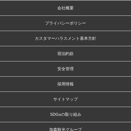
会社概要
プライバシーポリシー
カスタマーハラスメント基本方針
宿泊約款
安全管理
採用情報
サイトマップ
SDGsの取り組み
加森観光グループ