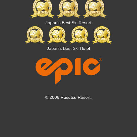
Japan's Best Ski Resort
Japan's Best Ski Hotel
© 2006 Rusutsu Resort.