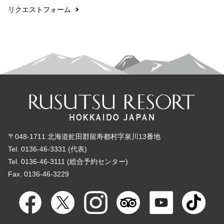
リクエストフォーム
〒048-1711 北海道虻田郡留寿都村字泉川13番地
Tel. 0136-46-3331 (代表)
Tel. 0136-46-3111 (総合予約センター)
Fax. 0136-46-3229