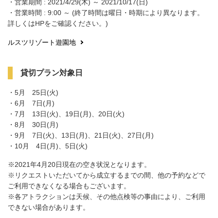
・営業期間 : 2021/4/29(木) ～ 2021/10/17(日)
・営業時間 : 9:00 ～ (終了時間は曜日・時期により異なります。
詳しくはHPをご確認ください。)
ルスツリゾート遊園地
貸切プラン対象日
・5月 25日(火)
・6月 7日(月)
・7月 13日(火)、19日(月)、20日(火)
・8月 30日(月)
・9月 7日(火)、13日(月)、21日(火)、27日(月)
・10月 4日(月)、5日(火)
※2021年4月20日現在の空き状況となります。
※リクエストいただいてから成立するまでの間、他の予約などで
ご利用できなくなる場合もございます。
※各アトラクションは天候、その他点検等の事由により、ご利用
できない場合があります。