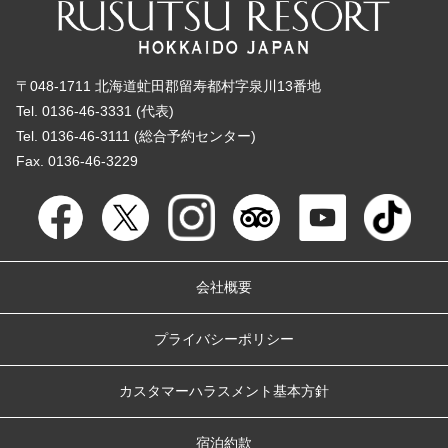
〒048-1711 北海道虻田郡留寿都村字泉川13番地
Tel. 0136-46-3331 (代表)
Tel. 0136-46-3111 (総合予約センター)
Fax. 0136-46-3229
会社概要
プライバシーポリシー
カスタマーハラスメント基本方針
宿泊約款