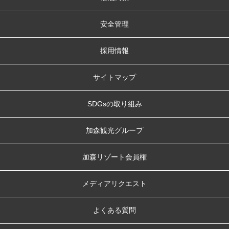
安全管理
採用情報
サイトマップ
SDGsの取り組み
加森観光グループ
加森リゾート会員権
メディアリクエスト
よくある質問