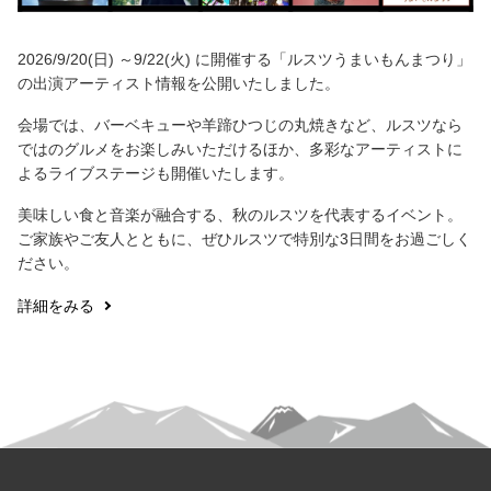
2026/9/20(日) ～9/22(火) に開催する「ルスツうまいもんまつり」
の出演アーティスト情報を公開いたしました。
会場では、バーベキューや羊蹄ひつじの丸焼きなど、ルスツなら
ではのグルメをお楽しみいただけるほか、多彩なアーティストに
よるライブステージも開催いたします。
美味しい食と音楽が融合する、秋のルスツを代表するイベント。
ご家族やご友人とともに、ぜひルスツで特別な3日間をお過ごしく
ださい。
詳細をみる