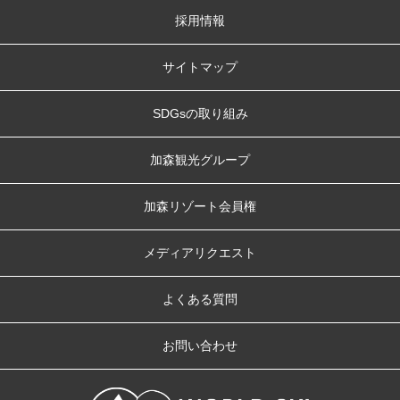
採用情報
サイトマップ
SDGsの取り組み
加森観光グループ
加森リゾート会員権
メディアリクエスト
よくある質問
お問い合わせ