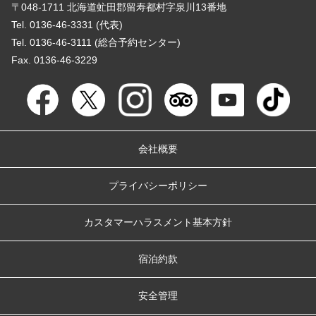
〒048-1711 北海道虻田郡留寿都村字泉川13番地
Tel. 0136-46-3331 (代表)
Tel. 0136-46-3111 (総合予約センター)
Fax. 0136-46-3229
会社概要
プライバシーポリシー
カスタマーハラスメント基本方針
宿泊約款
安全管理