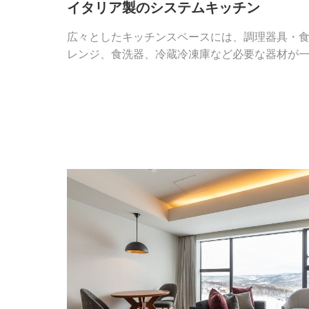
イタリア製のシステムキッチン
広々としたキッチンスペースには、調理器具・食
レンジ、食洗器、冷蔵冷凍庫など必要な器材が