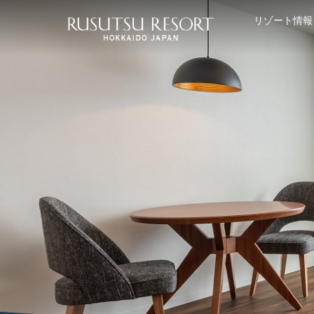
リゾート情報