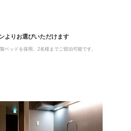
ンよりお選びいただけます
製ベッドを採用。2名様までご宿泊可能です。