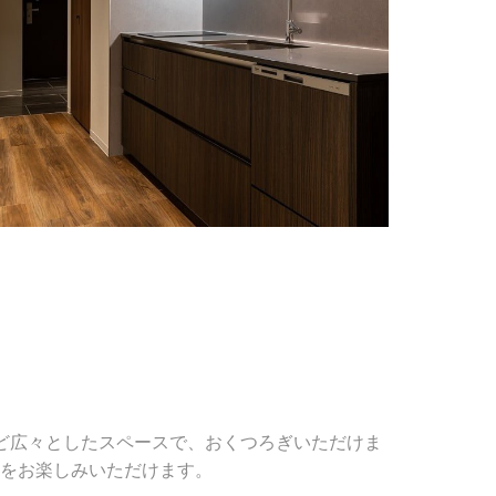
ど広々としたスペースで、おくつろぎいただけま
をお楽しみいただけます。