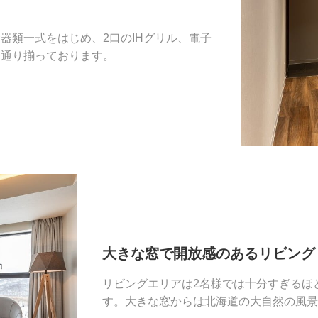
器類一式をはじめ、2口のIHグリル、電子
一通り揃っております。
大きな窓で開放感のあるリビング
リビングエリアは2名様では十分すぎるほ
す。大きな窓からは北海道の大自然の風景