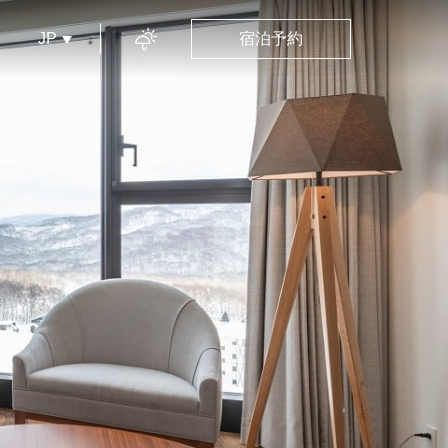
JP
宿泊予約