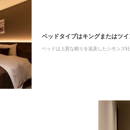
ベッドタイプはキングまたはツイ
ベッドは上質な眠りを追及したシモンズ社