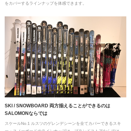
をカバーするラインナップを体感できます。
SKI / SNOWBOARD 両方揃えることができるのは
SALOMONならでは
スケールNo.1 ルスツのゲレンデシーンを全てカバーできるスキ