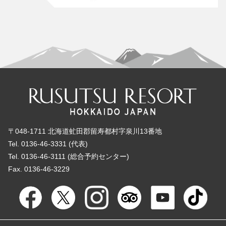
〒048-1711 北海道虻田郡留寿都村字泉川13番地
Tel. 0136-46-3331 (代表)
Tel. 0136-46-3111 (総合予約センター)
Fax. 0136-46-3229