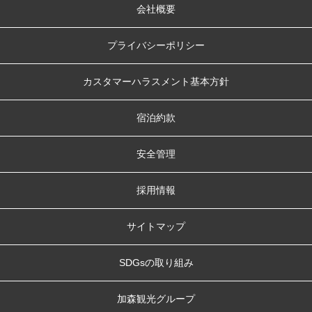
会社概要
プライバシーポリシー
カスタマーハラスメント基本方針
宿泊約款
安全管理
採用情報
サイトマップ
SDGsの取り組み
加森観光グループ