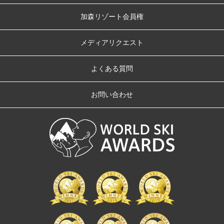
加森リゾート会員権
メディアリクエスト
よくある質問
お問い合わせ