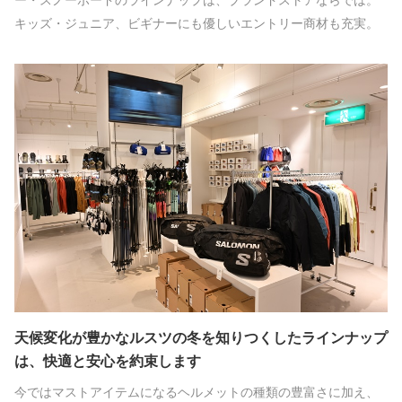
ー・スノーボードのラインナップは、ブランドストアならでは。
キッズ・ジュニア、ビギナーにも優しいエントリー商材も充実。
天候変化が豊かなルスツの冬を知りつくしたラインナップ
は、快適と安心を約束します
今ではマストアイテムになるヘルメットの種類の豊富さに加え、