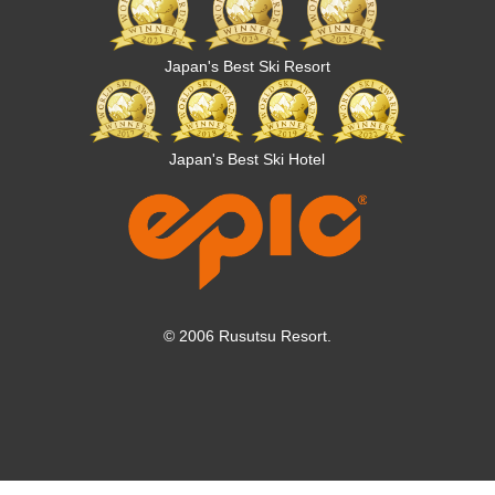
Japan's Best Ski Resort
Japan's Best Ski Hotel
© 2006 Rusutsu Resort.