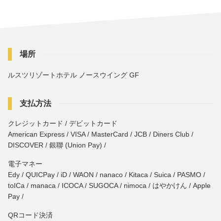
場所
ルスツリゾートホテル ノースウイング GF
支払方法
クレジットカード / デビットカード
American Express / VISA / MasterCard / JCB / Diners Club /
DISCOVER / 銀聯 (Union Pay) /
電子マネー
Edy / QUICPay / iD / WAON / nanaco / Kitaca / Suica / PASMO /
toICa / manaca / ICOCA / SUGOCA / nimoca / はやかけん / Apple
Pay /
QRコード決済