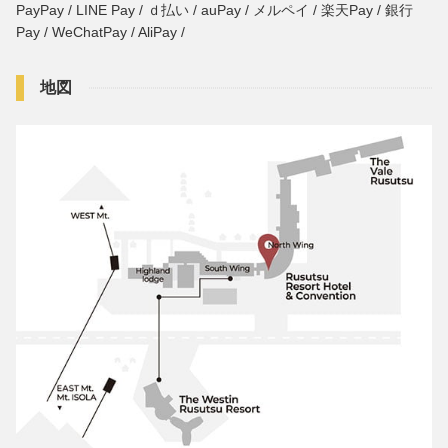
PayPay / LINE Pay / ｄ払い / auPay / メルペイ / 楽天Pay / 銀行
Pay / WeChatPay / AliPay /
地図