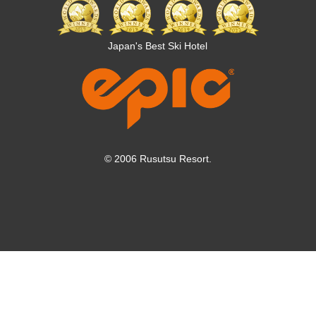
Japan's Best Ski Hotel
© 2006 Rusutsu Resort.