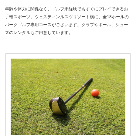
年齢や体力に関係なく、ゴルフ未経験でもすぐにプレイできるお
手軽スポーツ。ウェスティンルスツリゾート横に、全18ホールの
パークゴルフ専用コースがございます。クラブやボール、シュー
ズのレンタルもご用意しています。