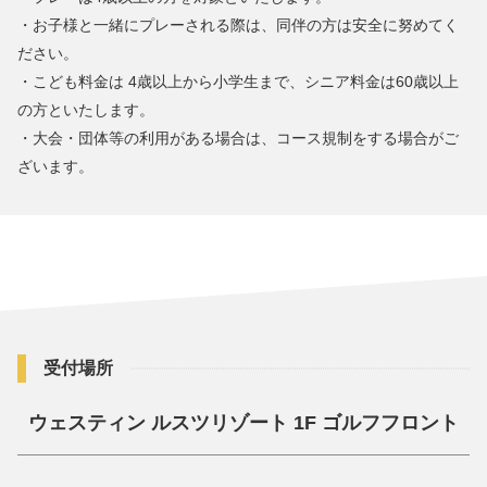
営業時間 9:00 ～ 17:00 (10月は16:00まで)
・お子様と一緒にプレーされる際は、同伴の方は安全に努めてく
ださい。
・こども料金は 4歳以上から小学生まで、シニア料金は60歳以上
の方といたします。
・大会・団体等の利用がある場合は、コース規制をする場合がご
ざいます。
受付場所
ウェスティン ルスツリゾート 1F ゴルフフロント