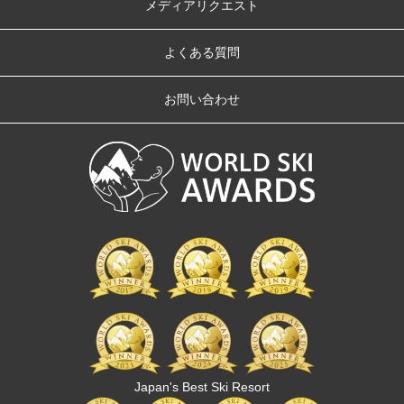
メディアリクエスト
よくある質問
お問い合わせ
Japan's Best Ski Resort