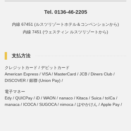
Tel. 0136-46-2205
内線 67451 (ルスツリゾートホテル＆コンベンションから)
内線 7451 (ウェスティン ルスツリゾートから)
支払方法
クレジットカード / デビットカード
American Express / VISA / MasterCard / JCB / Diners Club /
DISCOVER / 銀聯 (Union Pay) /
電子マネー
Edy / QUICPay / iD / WAON / nanaco / Kitaca / Suica / toICa /
manaca / ICOCA / SUGOCA / nimoca / はやかけん / Apple Pay /