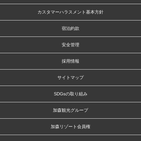
カスタマーハラスメント基本方針
宿泊約款
安全管理
採用情報
サイトマップ
SDGsの取り組み
加森観光グループ
加森リゾート会員権