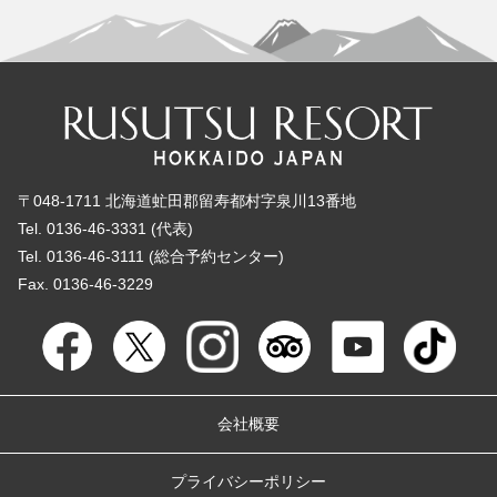
〒048-1711 北海道虻田郡留寿都村字泉川13番地
Tel. 0136-46-3331 (代表)
Tel. 0136-46-3111 (総合予約センター)
Fax. 0136-46-3229
会社概要
プライバシーポリシー