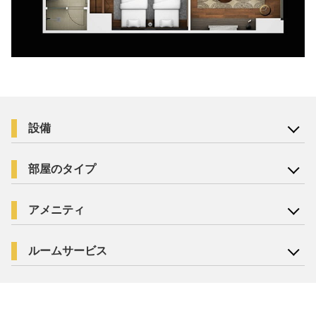
設備
部屋のタイプ
アメニティ
ルームサービス