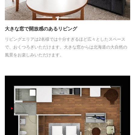
大きな窓で開放感のあるリビング
リビングエリアは2名様では十分すぎるほど広々としたスペース
で、おくつろぎいただけます。大きな窓からは北海道の大自然の
風景をお楽しみいただけます。