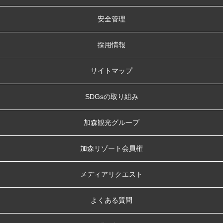
安全管理
採用情報
サイトマップ
SDGsの取り組み
加森観光グループ
加森リゾート会員権
メディアリクエスト
よくある質問