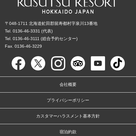
〒048-1711 北海道虻田郡留寿都村字泉川13番地
Tel. 0136-46-3331 (代表)
Tel. 0136-46-3111 (総合予約センター)
Fax. 0136-46-3229
会社概要
プライバシーポリシー
カスタマーハラスメント基本方針
宿泊約款