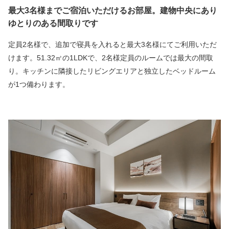
最大3名様までご宿泊いただけるお部屋。建物中央にあり
ゆとりのある間取りです
定員2名様で、追加で寝具を入れると最大3名様にてご利用いただ
けます。51.32㎡の1LDKで、2名様定員のルームでは最大の間取
り。キッチンに隣接したリビングエリアと独立したベッドルーム
が1つ備わります。