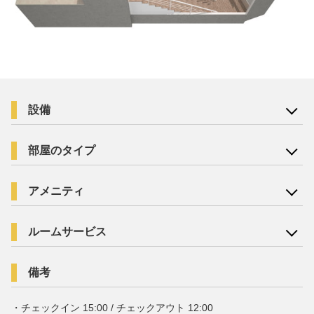
設備
部屋のタイプ
アメニティ
ルームサービス
備考
・チェックイン 15:00 / チェックアウト 12:00