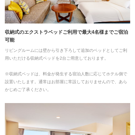
収納式のエクストラベッドご利用で最大4名様までご宿泊
可能
リビングルームには壁から引き下ろして追加のベッドとしてご利
用いただける収納式ベッドを2台ご用意しております。
※収納式ベッドは、料金が発生する宿泊人数に応じてホテル側で
設置いたします。通常はお部屋に常設しておりませんので、あら
かじめご了承ください。