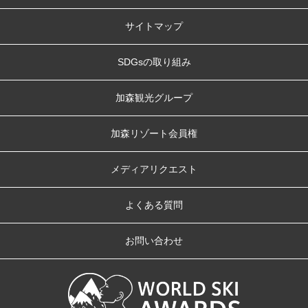
サイトマップ
SDGsの取り組み
加森観光グループ
加森リゾート会員権
メディアリクエスト
よくある質問
お問い合わせ