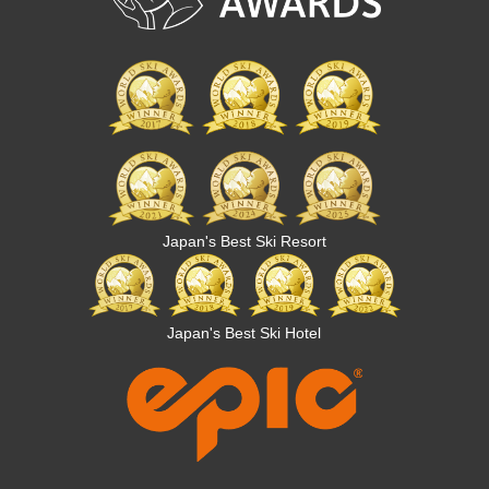
Japan's Best Ski Resort
Japan's Best Ski Hotel