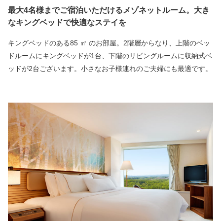
最大4名様までご宿泊いただけるメゾネットルーム。大き
なキングベッドで快適なステイを
キングベッドのある85 ㎡ のお部屋。2階層からなり、上階のベッ
ドルームにキングベッドが1台、下階のリビングルームに収納式ベ
ッドが2台ございます。小さなお子様連れのご夫婦にも最適です。