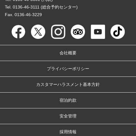
Tel. 0136-46-3111 (総合予約センター)
Fax. 0136-46-3229
会社概要
プライバシーポリシー
カスタマーハラスメント基本方針
宿泊約款
安全管理
採用情報