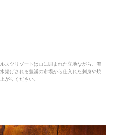
分とルスツリゾートは山に囲まれた立地ながら、海
水揚げされる豊浦の市場から仕入れた刺身や焼
上がりください。