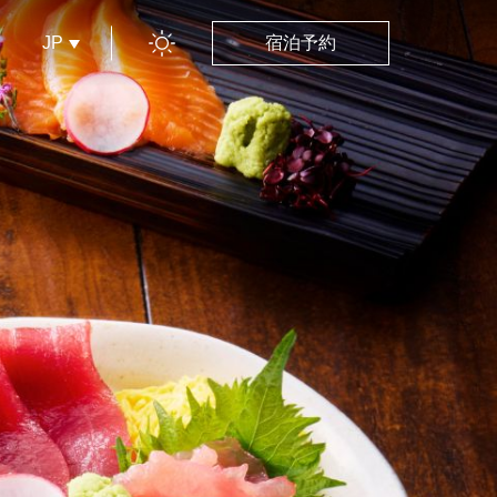
JP
宿泊予約