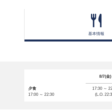
基本情報
8/7(金)
夕食
17:30 ～ 2
17:00 ～ 22:30
(L.O. 22: