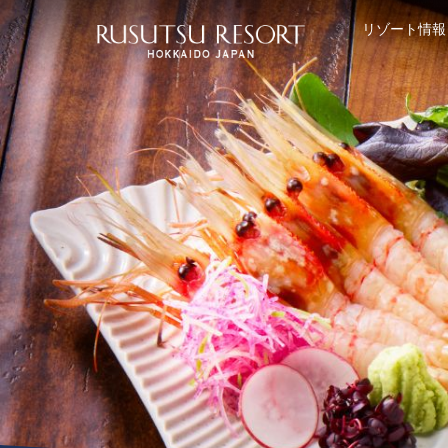
リゾート情報