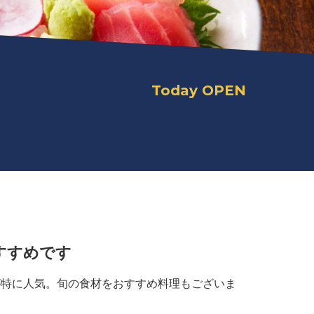
Today OPEN
すすめです
が特に人気。旬の食材をおすすめ料理もございま