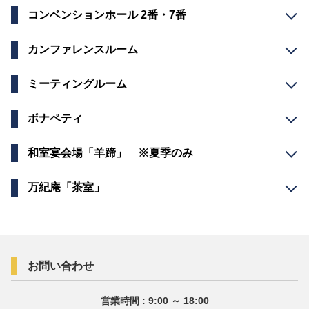
コンベンションホール 2番・7番
カンファレンスルーム
ミーティングルーム
ボナペティ
和室宴会場「羊蹄」 ※夏季のみ
万紀庵「茶室」
お問い合わせ
営業時間 : 9:00 ～ 18:00