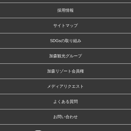
採用情報
サイトマップ
SDGsの取り組み
加森観光グループ
加森リゾート会員権
メディアリクエスト
よくある質問
お問い合わせ