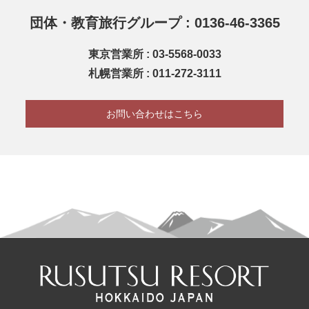
団体・教育旅行グループ : 0136-46-3365
東京営業所 : 03-5568-0033
札幌営業所 : 011-272-3111
お問い合わせはこちら