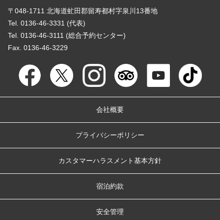
〒048-1711 北海道虻田郡留寿都村字泉川13番地
Tel. 0136-46-3331 (代表)
Tel. 0136-46-3111 (総合予約センター)
Fax. 0136-46-3229
会社概要
プライバシーポリシー
カスタマーハラスメント基本方針
宿泊約款
安全管理