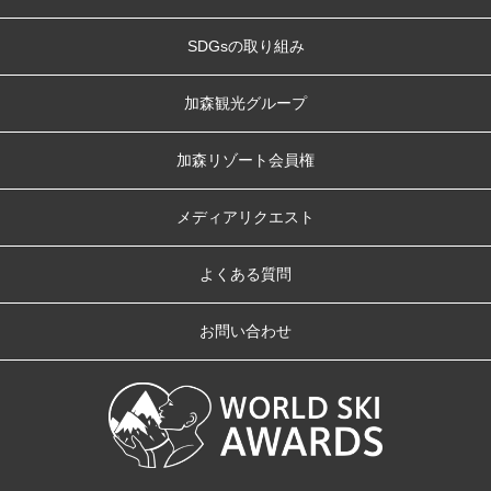
SDGsの取り組み
加森観光グループ
加森リゾート会員権
メディアリクエスト
よくある質問
お問い合わせ