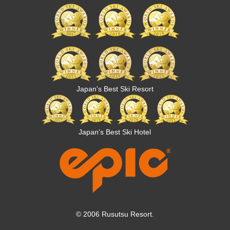
Japan's Best Ski Resort
Japan's Best Ski Hotel
© 2006 Rusutsu Resort.