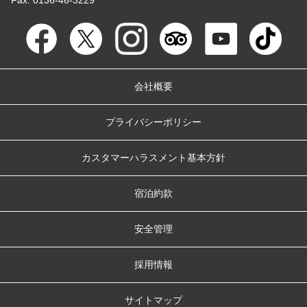
会社概要
プライバシーポリシー
カスタマーハラスメント基本方針
宿泊約款
安全管理
採用情報
サイトマップ