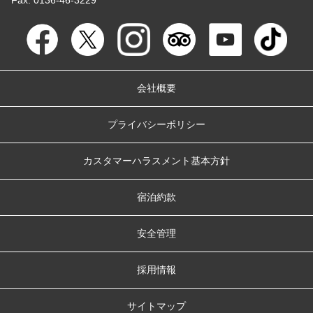
会社概要
プライバシーポリシー
カスタマーハラスメント基本方針
宿泊約款
安全管理
採用情報
サイトマップ