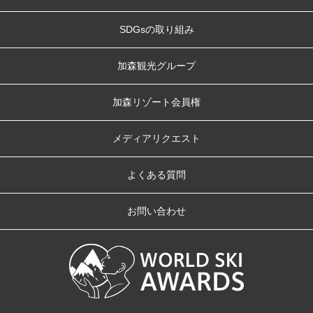
SDGsの取り組み
加森観光グループ
加森リゾート会員権
メディアリクエスト
よくある質問
お問い合わせ