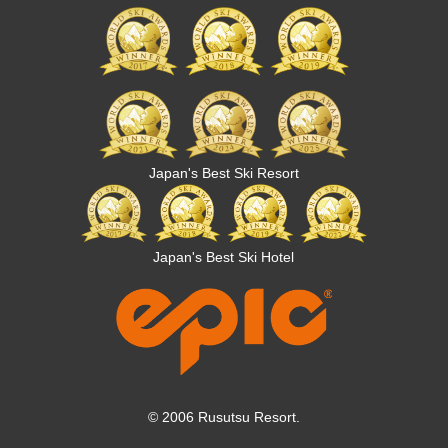
Japan's Best Ski Resort
Japan's Best Ski Hotel
© 2006 Rusutsu Resort.