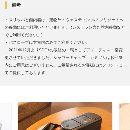
備考
・スリッパと館内着は、建物外・ウェスティン ルスツリゾートへ
の移動にはご利用いただけません。 (レストラン含む館内移動など
でご利用ください。)
・バスローブは客室内のみでご利用ください。
・2021年12月よりSDGsの取組の一環としてアメニティを一部変
更させていただきました。シャワーキャップ、カミソリはお部屋
内にご用意はございません。ご希望されるお客様にはフロントに
てご提供しております。