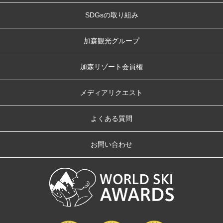
SDGsの取り組み
加森観光グループ
加森リゾート会員権
メディアリクエスト
よくある質問
お問い合わせ