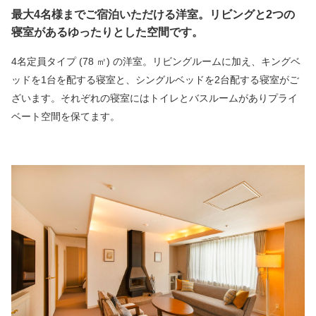
最大4名様までご宿泊いただける洋室。リビングと2つの
寝室があるゆったりとした空間です。
4名定員タイプ (78 ㎡) の洋室。リビングルームに加え、キングベ
ッドを1台を配する寝室と、シングルベッドを2台配する寝室がご
ざいます。それぞれの寝室にはトイレとバスルームがありプライ
ベート空間を保てます。