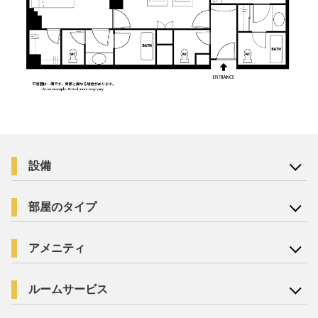
設備
部屋のタイプ
アメニティ
ルームサービス