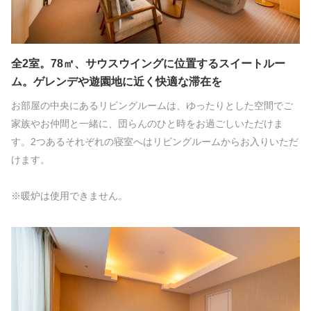
全2室。78㎡、サウスウイングに位置するスイートルー
ム。ゲレンデや遊園地に近く快適な滞在を
お部屋の中央にあるリビングルームは、ゆったりとした空間でご
家族やお仲間と一緒に、団らんのひと時をお過ごしいただけま
す。2つあるそれぞれの寝室へはリビングルームからお入りいただ
けます。
※暖炉は使用できません。