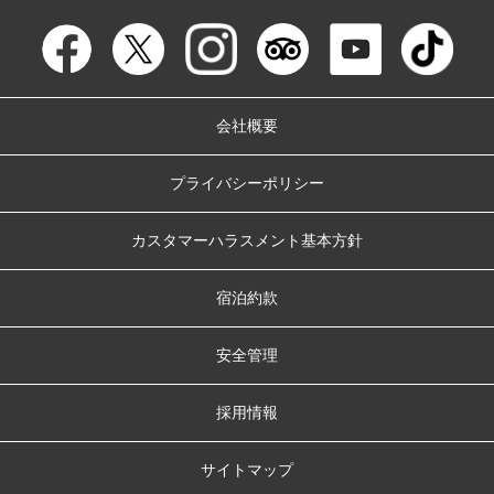
会社概要
プライバシーポリシー
カスタマーハラスメント基本方針
宿泊約款
安全管理
採用情報
サイトマップ