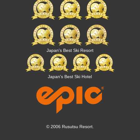
Japan's Best Ski Resort
Japan's Best Ski Hotel
© 2006 Rusutsu Resort.