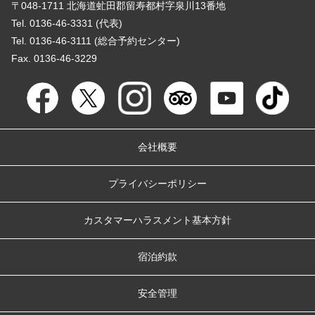
〒048-1711 北海道虻田郡留寿都村字泉川13番地
Tel. 0136-46-3331 (代表)
Tel. 0136-46-3111 (総合予約センター)
Fax. 0136-46-3229
会社概要
プライバシーポリシー
カスタマーハラスメント基本方針
宿泊約款
安全管理