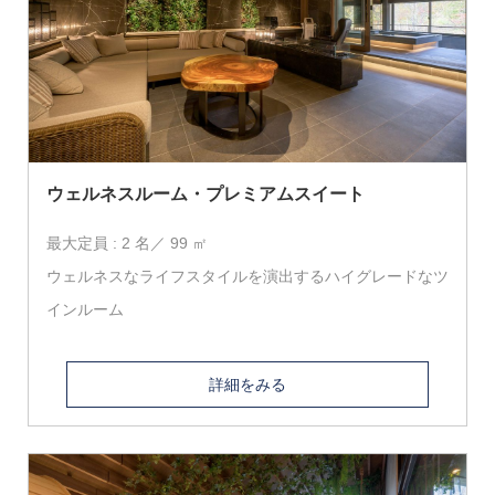
ウェルネスルーム・プレミアムスイート
最大定員 : 2 名／ 99 ㎡
ウェルネスなライフスタイルを演出するハイグレードなツ
インルーム
詳細をみる