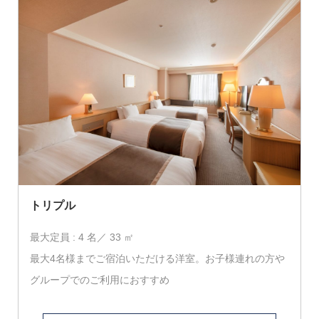
トリプル
最大定員 : 4 名／ 33 ㎡
最大4名様までご宿泊いただける洋室。お子様連れの方や
グループでのご利用におすすめ