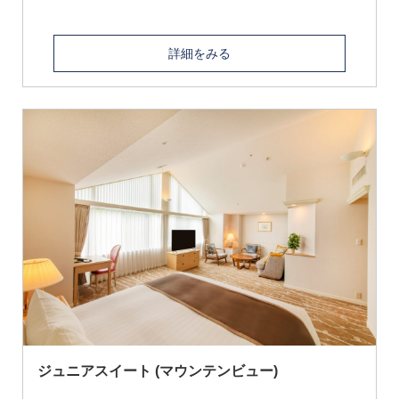
詳細をみる
ジュニアスイート (マウンテンビュー)