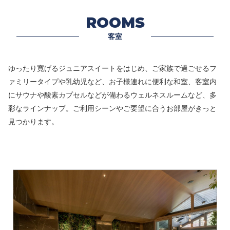
ROOMS
客室
ゆったり寛げるジュニアスイートをはじめ、ご家族で過ごせるフ
ァミリータイプや乳幼児など、お子様連れに便利な和室、客室内
にサウナや酸素カプセルなどが備わるウェルネスルームなど、多
彩なラインナップ。ご利用シーンやご要望に合うお部屋がきっと
見つかります。