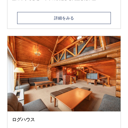
詳細をみる
ログハウス