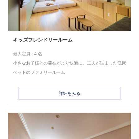
キッズフレンドリールーム
最大定員 : 4 名
小さなお子様との滞在がより快適に。工夫が詰まった低床
ベッドのファミリールーム
詳細をみる