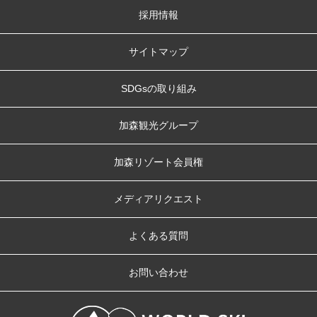
採用情報
サイトマップ
SDGsの取り組み
加森観光グループ
加森リゾート会員権
メディアリクエスト
よくある質問
お問い合わせ