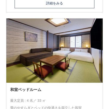
詳細をみる
和室ベッドルーム
最大定員 : 4 名／ 33 ㎡
畳のやすらぎとベッドの快適さを両立した和室