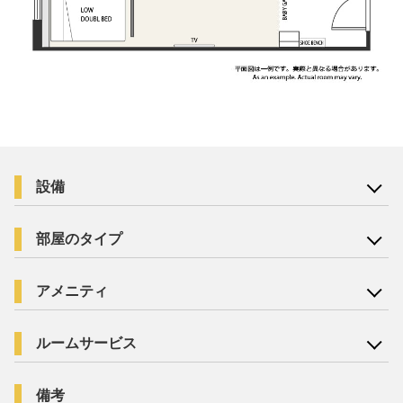
設備
部屋のタイプ
アメニティ
ルームサービス
備考