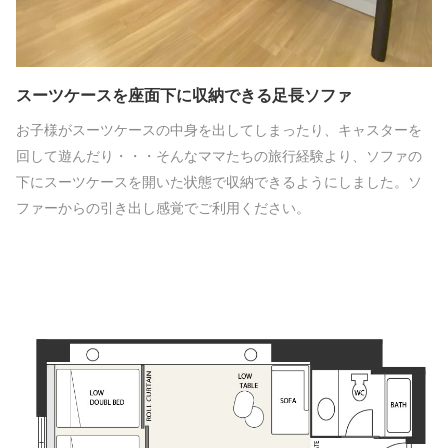
スーツケースを座面下に収納できる足長ソファ
お子様がスーツケースの中身を出してしまったり、キャスターを
回して遊んだり・・・そんなママたちの旅行経験より、ソファの
下にスーツケースを開いた状態で収納できるようにしました。ソ
ファーからの引き出し感覚でご利用ください。