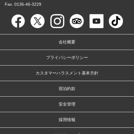
Fax. 0136-46-3229
会社概要
プライバシーポリシー
カスタマーハラスメント基本方針
宿泊約款
安全管理
採用情報