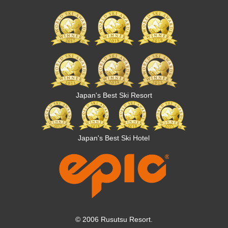
Japan's Best Ski Resort
Japan's Best Ski Hotel
© 2006 Rusutsu Resort.